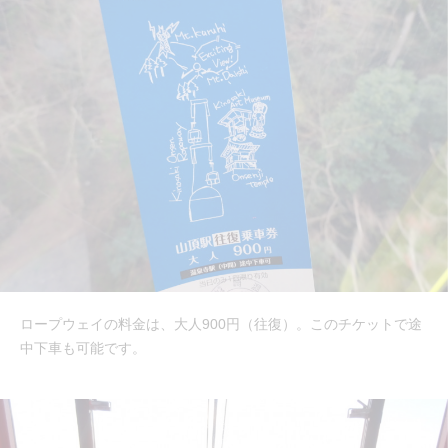
ロープウェイの料金は、大人900円（往復）。このチケットで途
中下車も可能です。