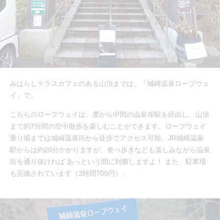
みはらしテラスカフェのある山頂までは、「城崎温泉ロープウェ
イ」で。
こちらのロープウェイは、麓から中間の温泉寺駅を経由し、山頂
まで約7分間の空中散歩を楽しむことができます。ロープウェイ
乗り場までは城崎温泉街から徒歩でアクセス可能。JR城崎温泉
駅からは約20分かかりますが、食べ歩きなども楽しみながら温泉
街を通り抜ければ あっという間に到着しますよ！ また、駐車場
も完備されています（2時間700円）。