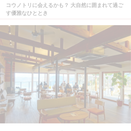
コウノトリに会えるかも？ 大自然に囲まれて過ご
す優雅なひととき