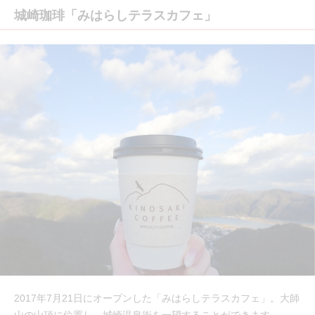
城崎珈琲「みはらしテラスカフェ」
2017年7月21日にオープンした「みはらしテラスカフェ」。大師