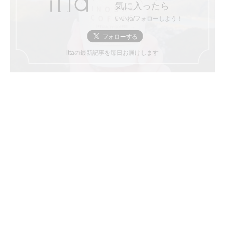
気に入ったら
いいね/フォローしよう！
ittaの最新記事を毎日お届けします