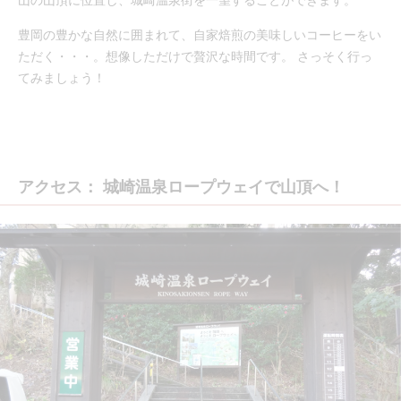
山の山頂に位置し、城崎温泉街を一望することができます。
豊岡の豊かな自然に囲まれて、自家焙煎の美味しいコーヒーをい
ただく・・・。想像しただけで贅沢な時間です。 さっそく行っ
てみましょう！
アクセス： 城崎温泉ロープウェイで山頂へ！