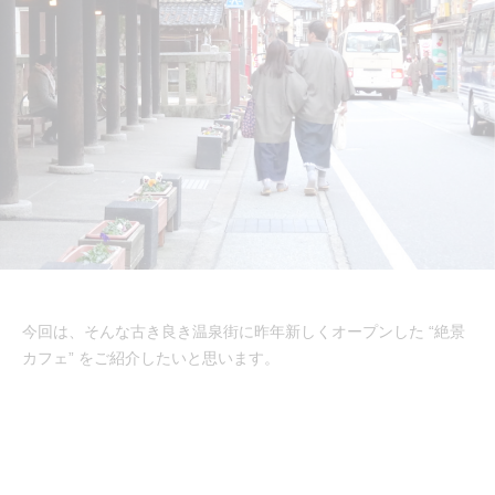
今回は、そんな古き良き温泉街に昨年新しくオープンした “絶景
カフェ” をご紹介したいと思います。