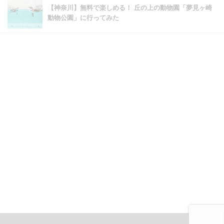
【神奈川】無料で楽しめる！ 丘の上の動物園「夢見ヶ崎
動物公園」に行ってみた