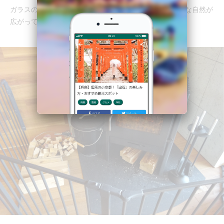
ガラスの壁の向こうにはテラス席。その向こうには雄大な自然が
広がっています。