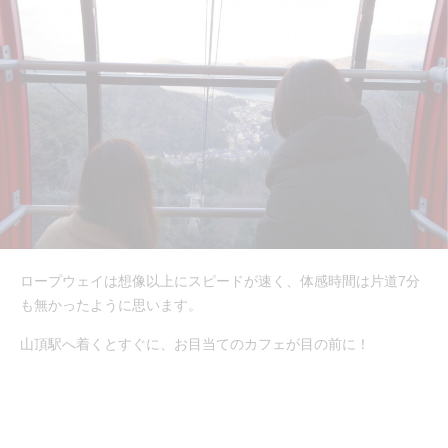
ロープウェイは想像以上にスピードが速く、体感時間は片道7分
も無かったように思います。
山頂駅へ着くとすぐに、お目当てのカフェが目の前に！