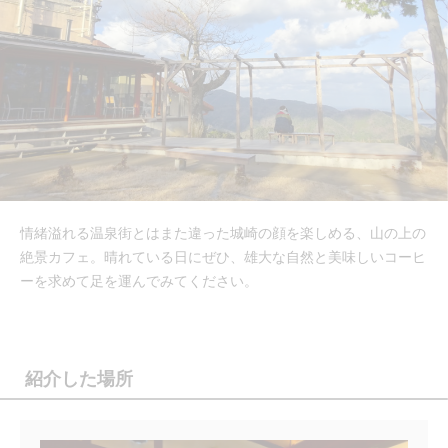
情緒溢れる温泉街とはまた違った城崎の顔を楽しめる、山の上の
絶景カフェ。晴れている日にぜひ、雄大な自然と美味しいコーヒ
ーを求めて足を運んでみてください。
紹介した場所