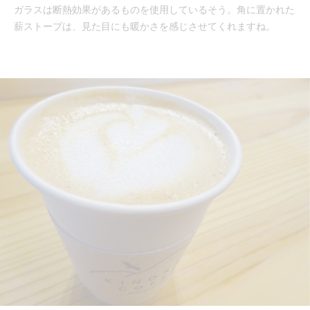
ガラスは断熱効果があるものを使用しているそう。角に置かれた
薪ストーブは、見た目にも暖かさを感じさせてくれますね。