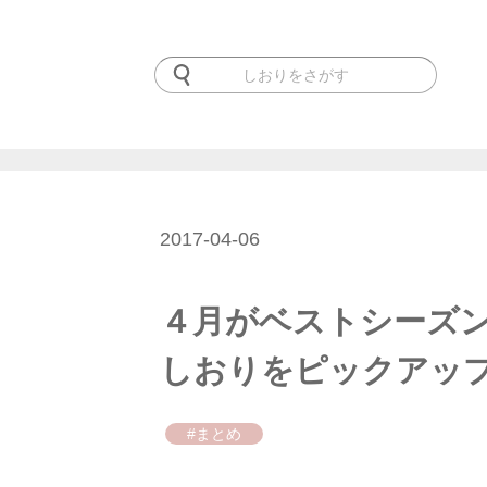
2017-04-06
４月がベストシーズ
しおりをピックアッ
#まとめ