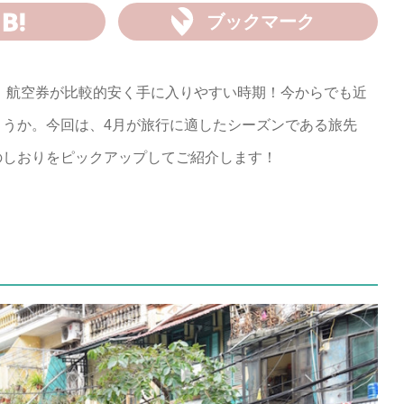
ブックマーク
、航空券が比較的安く手に入りやすい時期！今からでも近
うか。今回は、4月が旅行に適したシーズンである旅先
のしおりをピックアップしてご紹介します！