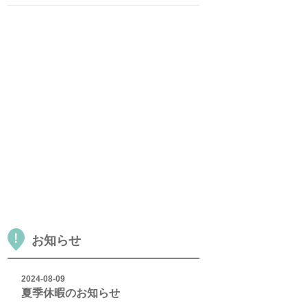
お知らせ
2024-08-09
夏季休暇のお知らせ