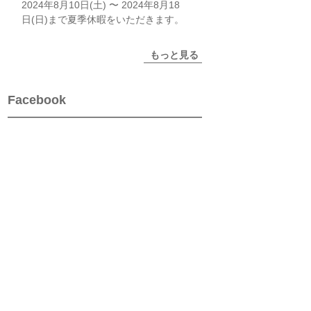
2024年8月10日(土) 〜 2024年8月18
日(日)まで夏季休暇をいただきます。
もっと見る
Facebook