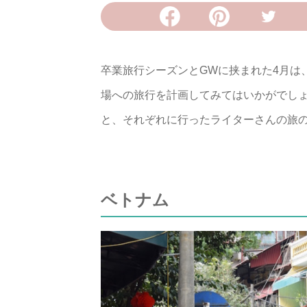
卒業旅行シーズンとGWに挟まれた4月は
場への旅行を計画してみてはいかがでしょ
と、それぞれに行ったライターさんの旅
ベトナム