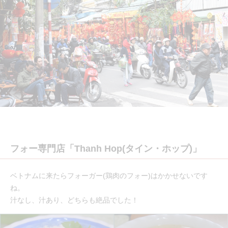
フォー専門店「Thanh Hop(タイン・ホップ)」
ベトナムに来たらフォーガー(鶏肉のフォー)はかかせないです
ね。
汁なし、汁あり、どちらも絶品でした！