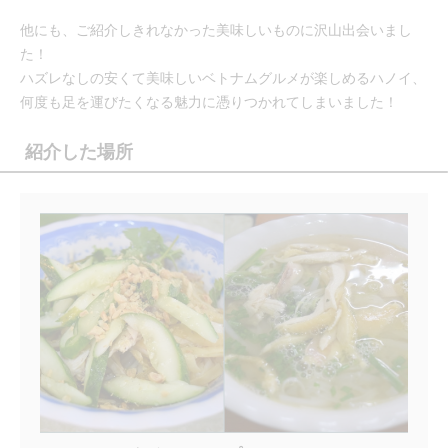
他にも、ご紹介しきれなかった美味しいものに沢山出会いまし
た！
ハズレなしの安くて美味しいベトナムグルメが楽しめるハノイ、
何度も足を運びたくなる魅力に憑りつかれてしまいました！
紹介した場所