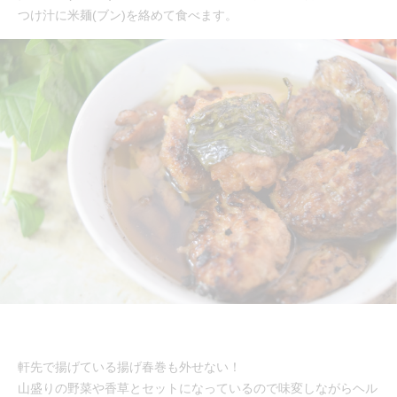
つけ汁に米麺(ブン)を絡めて食べます。
軒先で揚げている揚げ春巻も外せない！
山盛りの野菜や香草とセットになっているので味変しながらヘル