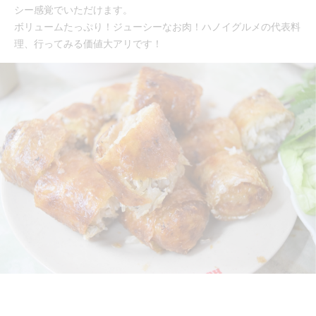
シー感覚でいただけます。
ボリュームたっぷり！ジューシーなお肉！ハノイグルメの代表料
理、行ってみる価値大アリです！