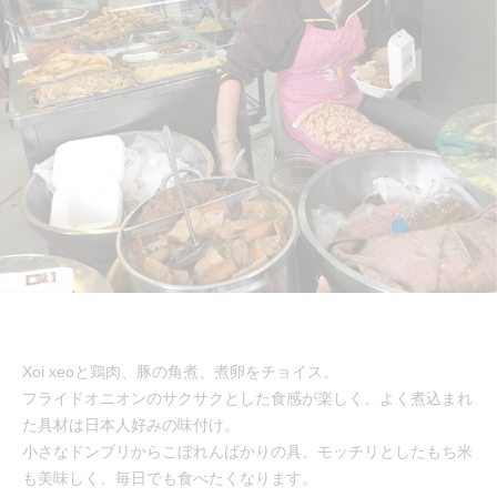
Xoi xeoと鶏肉、豚の角煮、煮卵をチョイス。
フライドオニオンのサクサクとした食感が楽しく、よく煮込まれ
た具材は日本人好みの味付け。
小さなドンブリからこぼれんばかりの具、モッチリとしたもち米
も美味しく、毎日でも食べたくなります。