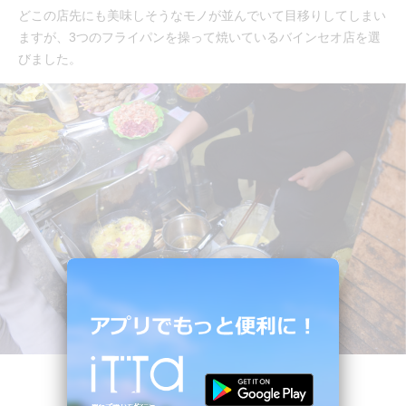
どこの店先にも美味しそうなモノが並んでいて目移りしてしまい
ますが、3つのフライパンを操って焼いているバインセオ店を選
びました。