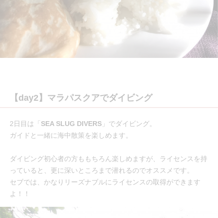
【day2】マラパスクアでダイビング
2日目は「
SEA SLUG DIVERS
」でダイビング。
ガイドと一緒に海中散策を楽しめます。
ダイビング初心者の方ももちろん楽しめますが、ライセンスを持
っていると、更に深いところまで潜れるのでオススメです。
セブでは、かなりリーズナブルにライセンスの取得ができます
よ！！