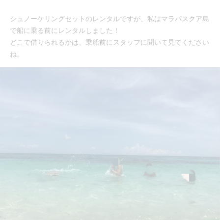
シュノーケリングセットのレンタルですが、私はマラパスクア島
で船に乗る前にレンタルしました！
どこで借りられるかは、乗船前にスタッフに聞いて見てください
ね。