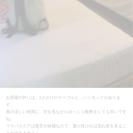
お部屋の外には、2人がけのテーブルと、ハンモックがありま
す。
夜の涼しい時間に、空を見ながらゆっくり晩酌をしても良いです
ね。
マラパスクアは夜空が綺麗なので、運が良ければ流れ星を見るこ