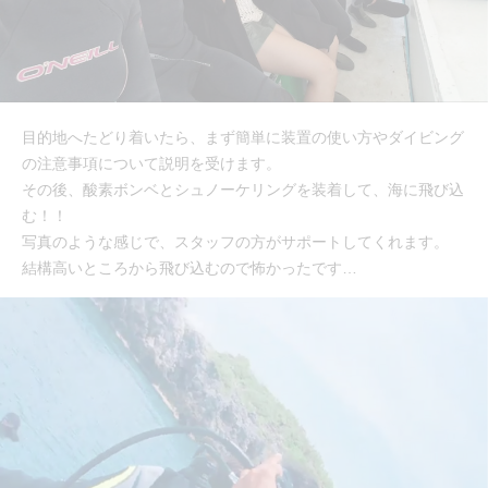
目的地へたどり着いたら、まず簡単に装置の使い方やダイビング
の注意事項について説明を受けます。
その後、酸素ボンベとシュノーケリングを装着して、海に飛び込
む！！
写真のような感じで、スタッフの方がサポートしてくれます。
結構高いところから飛び込むので怖かったです…