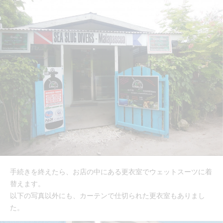
手続きを終えたら、お店の中にある更衣室でウェットスーツに着
替えます。
以下の写真以外にも、カーテンで仕切られた更衣室もありまし
た。