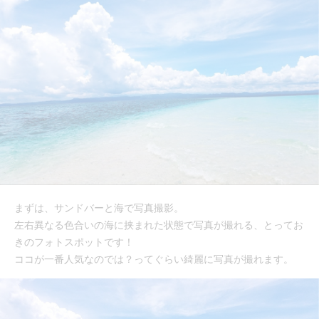
まずは、サンドバーと海で写真撮影。
左右異なる色合いの海に挟まれた状態で写真が撮れる、とってお
きのフォトスポットです！
ココが一番人気なのでは？ってぐらい綺麗に写真が撮れます。