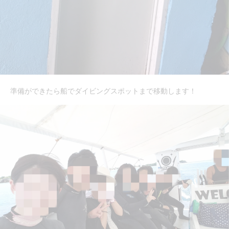
準備ができたら船でダイビングスポットまで移動します！