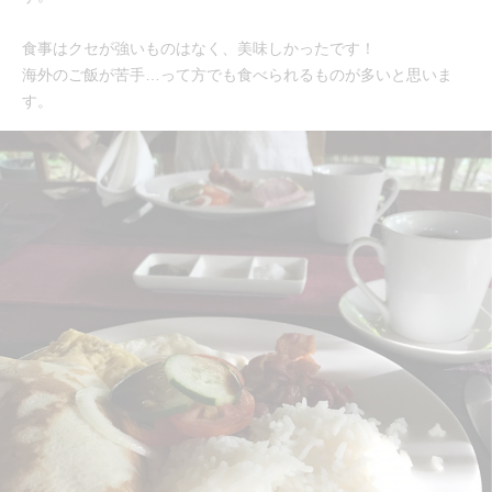
食事はクセが強いものはなく、美味しかったです！
海外のご飯が苦手…って方でも食べられるものが多いと思いま
す。