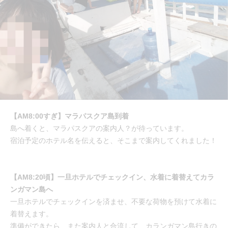
【AM8:00すぎ】マラパスクア島到着
島へ着くと、マラパスクアの案内人？が待っています。
宿泊予定のホテル名を伝えると、そこまで案内してくれました！
【AM8:20頃】一旦ホテルでチェックイン、水着に着替えてカラ
ンガマン島へ
一旦ホテルでチェックインを済ませ、不要な荷物を預けて水着に
着替えます。
準備ができたら、また案内人と合流して、カランガマン島行きの