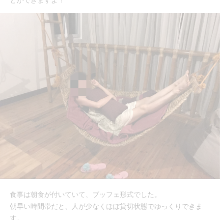
とができますよ！
食事は朝食が付いていて、ブッフェ形式でした。
朝早い時間帯だと、人が少なくほぼ貸切状態でゆっくりできま
す。