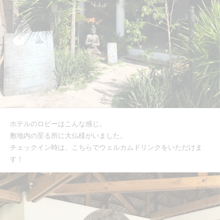
ホテルのロビーはこんな感じ。
敷地内の至る所に大仏様がいました。
チェックイン時は、こちらでウェルカムドリンクをいただけま
す！