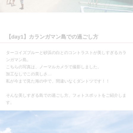
【day1】カランガマン島での過ごし方
ターコイズブルーと砂浜の白とのコントラストが美しすぎるカラ
ンガマン島。
こちらの写真は、ノーマルカメラで撮影しました。
加工なしでこの美しさ…
私が今まで見た海の中で、間違いなくダントツです！！
そんな美しすぎる島での過ごし方、フォトスポットをご紹介しま
す。