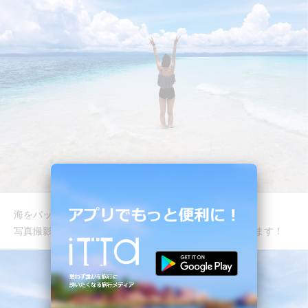
海をバックにしても映えます。
写真撮影は、海の透明度が高い早い時間帯をオススメします！