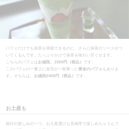
パフェだけでも抹茶を堪能できるのに、さらに抹茶のソースがつ
いてくるんです。たっぷりかけて抹茶を味わい尽くせます。
こちらのパフェは
お値段、1500円（税込）
です。
このパフェの一番上に金箔が一枚乗った
黄金のパフェ
もありま
す。そちらは、
お値段2400円（税込）
です。
お土産も
旅行の楽しみの一つ、お土産選びも見城亭で楽しめちゃうんで