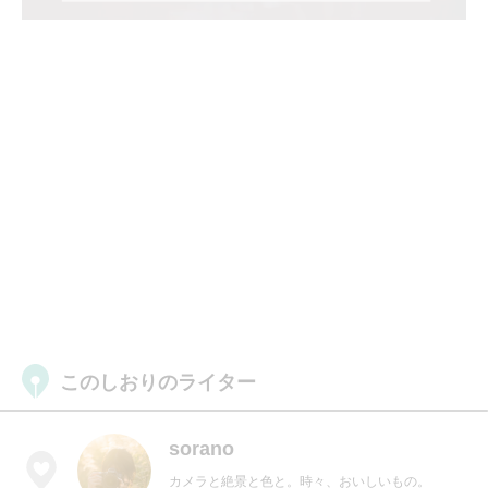
このしおりのライター
sorano
カメラと絶景と色と。時々、おいしいもの。