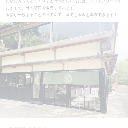
お店に入ってゆっくりする時間がない方には、ソフトクリームが
おすすめ。外の窓口で販売しています。
金箔が一枚まるごとのっていて、食でも金沢を満喫できます！
▲ 金箔付きのソフトクリームも！