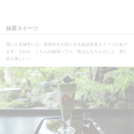
抹茶スイーツ
他にも見城亭には、抹茶好きを唸らせる絶品抹茶スイーツがあり
ます。それが、こちらの抹茶パフェ。味はもちろんのこと、見た
目も美しい！