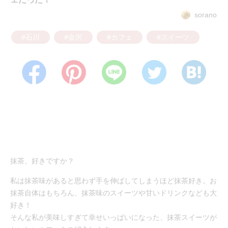
sorano
#石川
#金沢
#カフェ
#スイーツ
抹茶、好きですか？
私は抹茶味があると思わず手を伸ばしてしまうほど抹茶好き。お
抹茶自体はもちろん、抹茶味のスイーツや甘いドリンクなども大
好き！
そんな私が美味しすぎて幸せいっぱいになった、抹茶スイーツが