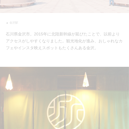
▲ 金沢駅
石川県金沢市。2015年に北陸新幹線が延びたことで、以前より
アクセスがしやすくなりました。観光地化が進み、おしゃれなカ
フェやインスタ映えスポットもたくさんある金沢。