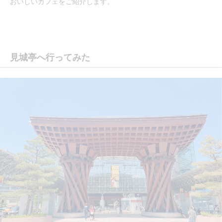
おいしいカフェをご紹介します。
見城亭へ行ってみた