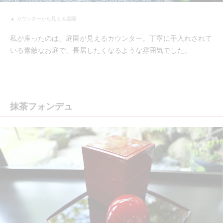
▲ カウンターから見える庭園
私が座ったのは、庭園が見えるカウンター。丁寧に手入れされて
いる素敵なお庭で、長居したくなるような雰囲気でした。
抹茶フォンデュ