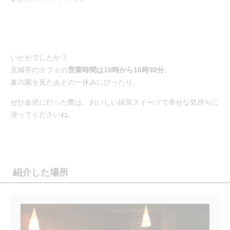
いかがでしたか？
見城亭のカフェの
営業時間は10時から16時30分
。
兼六園を見たあとの一休みにぴったり。
ぜひ金沢に行った際は、おいしい抹茶スイーツで幸せな気持ちに
浸ってくださいね。
紹介した場所