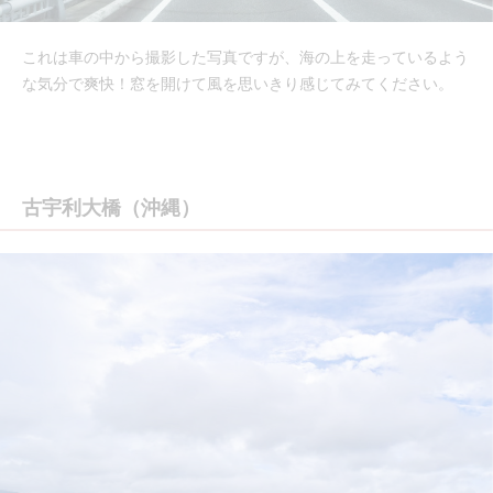
これは車の中から撮影した写真ですが、海の上を走っているよう
な気分で爽快！窓を開けて風を思いきり感じてみてください。
古宇利大橋（沖縄）