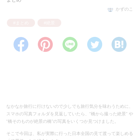
かずのこ
#まとめ
#絶景
なかなか旅行に行けないので少しでも旅行気分を味わうために、
スマホの写真フォルダを見返していたら、“橋から撮った絶景” や
“橋そのものが絶景の橋”の写真をいくつか見つけました。
そこで今回は、私が実際に行った日本全国の見て渡って楽しめる