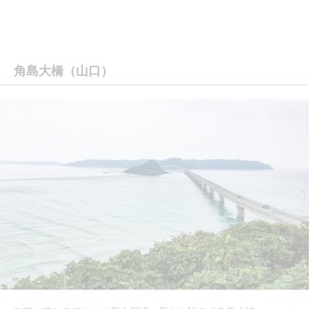
角島大橋（山口）