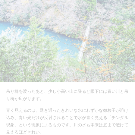
吊り橋を渡ったあと、少し小高い山に登ると眼下には青い川と吊
り橋が広がります。
青く見えるのは、透き通ったきれいな水にわずかな微粒子が溶け
込み、青い光だけが反射されることで水が青く見える「チンダル
現象」という現象によるものです。川の水も本来は底まで透けて
見えるほどきれい。