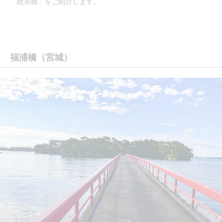
「絶景橋」をご紹介します。
福浦橋（宮城）