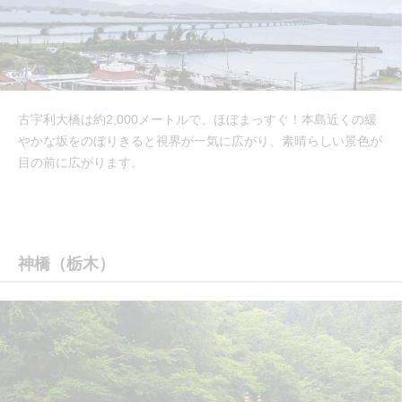
古宇利大橋は約2,000メートルで、ほぼまっすぐ！本島近くの緩
やかな坂をのぼりきると視界が一気に広がり、素晴らしい景色が
目の前に広がります。
神橋（栃木）