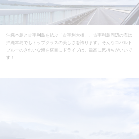
沖縄本島と古宇利島を結ぶ「古宇利大橋」。古宇利島周辺の海は
沖縄本島でもトップクラスの美しさを誇ります。そんなコバルト
ブルーのきれいな海を横目にドライブは、最高に気持ちがいいで
す！