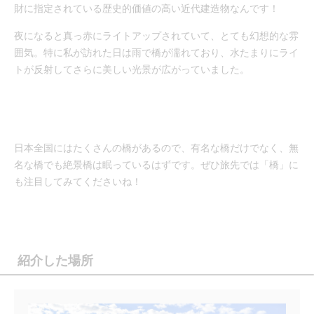
財に指定されている歴史的価値の高い近代建造物なんです！
夜になると真っ赤にライトアップされていて、とても幻想的な雰
囲気。特に私が訪れた日は雨で橋が濡れており、水たまりにライ
トが反射してさらに美しい光景が広がっていました。
日本全国にはたくさんの橋があるので、有名な橋だけでなく、無
名な橋でも絶景橋は眠っているはずです。ぜひ旅先では「橋」に
も注目してみてくださいね！
紹介した場所