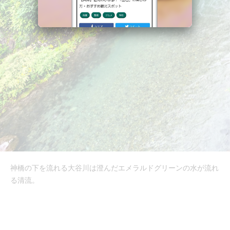
神橋の下を流れる大谷川は澄んだエメラルドグリーンの水が流れ
る清流。