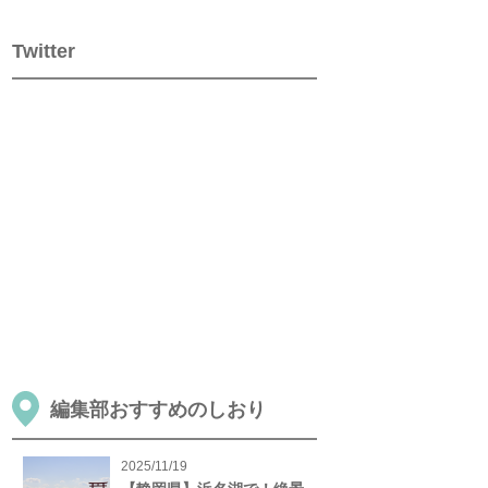
Twitter
編集部おすすめのしおり
2025/11/19