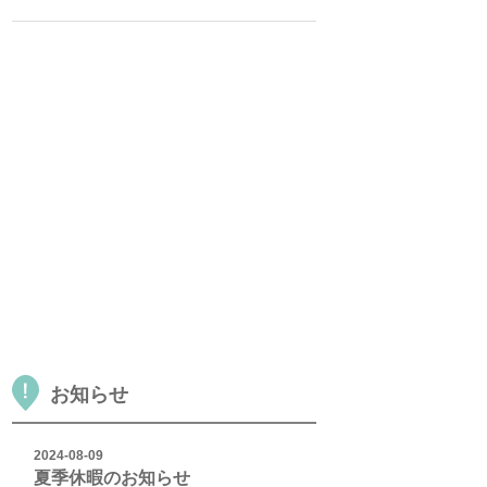
お知らせ
2024-08-09
夏季休暇のお知らせ