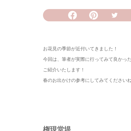
お花見の季節が近付いてきました！
今回は、筆者が実際に行ってみて良かっ
ご紹介いたします！
春のお出かけの参考にしてみてください
権現堂堤