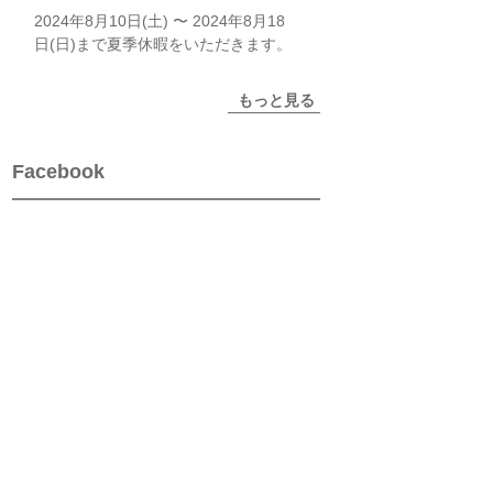
2024年8月10日(土) 〜 2024年8月18
日(日)まで夏季休暇をいただきます。
もっと見る
Facebook