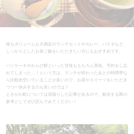
味もボリュームも大満足のランチセットやカレー、パスタなど、
しっかりとしたお昼ご飯をいただきたい方にもおすすめです。
パンケーキやわらび餅といった甘味ももちろん美味。予約をし忘
れてしまった…！という方は、ランチが終わったあとの時間帯な
ら比較的空いていることが多いので、お茶やスイーツをいただき
つつ一休みするのも良いのでは？
ときがわ町については深掘りした記事があるので、観光する際の
参考としてぜひ読んでみてください！