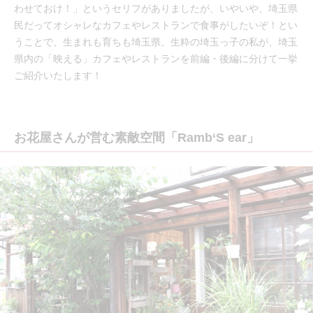
わせておけ！」というセリフがありましたが、いやいや、埼玉県
民だってオシャレなカフェやレストランで食事がしたいぞ！とい
うことで、生まれも育ちも埼玉県、生粋の埼玉っ子の私が、埼玉
県内の「映える」カフェやレストランを前編・後編に分けて一挙
ご紹介いたします！
お花屋さんが営む素敵空間「Ramb‘S ear」