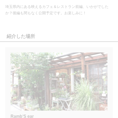
埼玉県内にある映えるカフェ＆レストラン前編、いかがでした
か？後編も間もなく公開予定です。お楽しみに！
紹介した場所
Ramb‘S ear