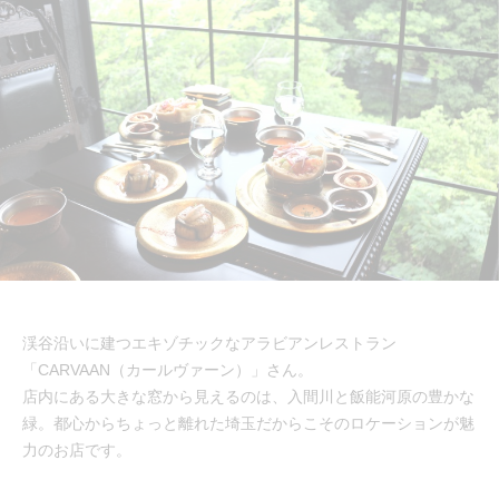
渓谷沿いに建つエキゾチックなアラビアンレストラン
「CARVAAN（カールヴァーン）」さん。
店内にある大きな窓から見えるのは、入間川と飯能河原の豊かな
緑。都心からちょっと離れた埼玉だからこそのロケーションが魅
力のお店です。