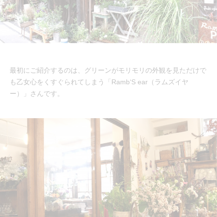
最初にご紹介するのは、グリーンがモリモリの外観を見ただけで
も乙女心をくすぐられてしまう「Ramb‘S ear（ラムズイヤ
ー）」さんです。