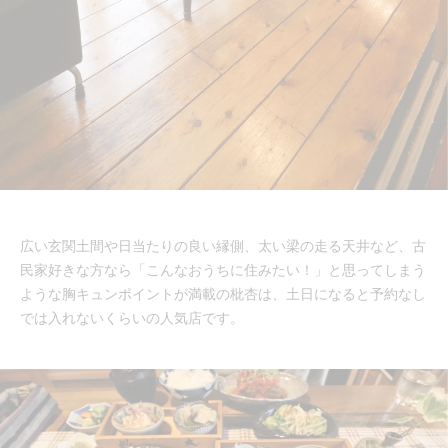
広い玄関土間や日当たりの良い縁側、太い梁の走る天井など、古
民家好きな方なら「こんなおうちに住みたい！」と思ってしまう
ような胸キュンポイントが満載の枇杏は、土日になると予約なし
では入れないくらいの人気店です。