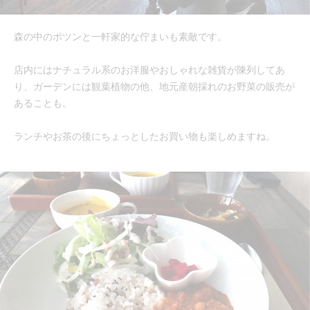
森の中のポツンと一軒家的な佇まいも素敵です。
店内にはナチュラル系のお洋服やおしゃれな雑貨が陳列してあ
り、ガーデンには観葉植物の他、地元産朝採れのお野菜の販売が
あることも。
ランチやお茶の後にちょっとしたお買い物も楽しめますね。