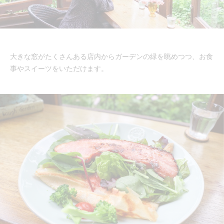
大きな窓がたくさんある店内からガーデンの緑を眺めつつ、お食
事やスイーツをいただけます。