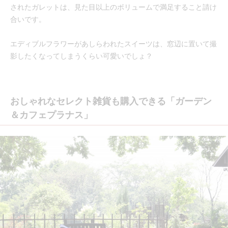
されたガレットは、見た目以上のボリュームで満足すること請け
合いです。
エディブルフラワーがあしらわれたスイーツは、窓辺に置いて撮
影したくなってしまうくらい可愛いでしょ？
おしゃれなセレクト雑貨も購入できる「ガーデン
＆カフェプラナス」