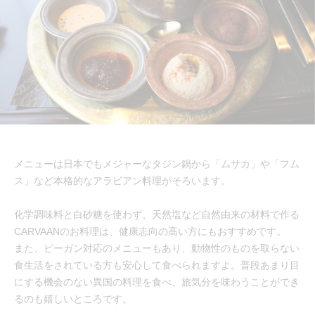
メニューは日本でもメジャーなタジン鍋から「ムサカ」や「フム
ス」など本格的なアラビアン料理がそろいます。
化学調味料と白砂糖を使わず、天然塩など自然由来の材料で作る
CARVAANのお料理は、健康志向の高い方にもおすすめです。
また、ビーガン対応のメニューもあり、動物性のものを取らない
食生活をされている方も安心して食べられますよ。普段あまり目
にする機会のない異国の料理を食べ、旅気分を味わうことができ
るのも嬉しいところです。