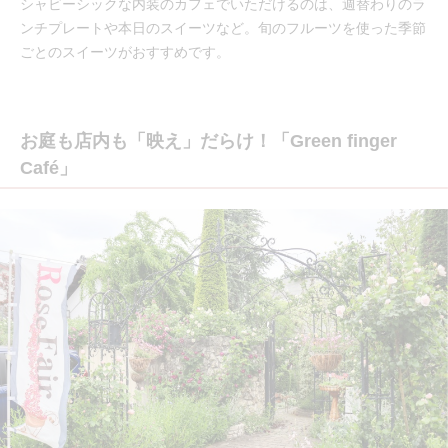
シャビーシックな内装のカフェでいただけるのは、週替わりのラ
ンチプレートや本日のスイーツなど。旬のフルーツを使った季節
ごとのスイーツがおすすめです。
お庭も店内も「映え」だらけ！「Green finger
Café」