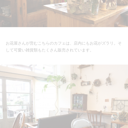
お花屋さんが営むこちらのカフェは、店内にもお花がズラリ。そ
して可愛い雑貨類もたくさん販売されています。