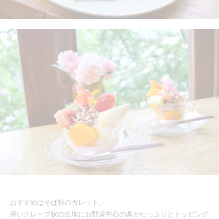
おすすめはそば粉のガレット。
薄いクレープ状の生地にお野菜中心の具がたっぷりとトッピング