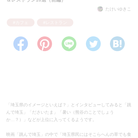
たけいゆきこ
#カフェ
#レストラン
「埼玉県のイメージといえば？」とインタビューしてみると「跳
んで埼玉」「ださいたま」「暑い（熊谷のことでしょう
か…？）」などが上位に入ってくるようです。
映画「跳んで埼玉」の中で「埼玉県民にはそこらへんの草でも食