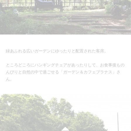
緑あふれる広いガーデンにゆったりと配置された客席。
ところどころにハンギングチェアがあったりして、お食事後もの
んびりと自然の中で過ごせる「ガーデン＆カフェプラナス」さ
ん。