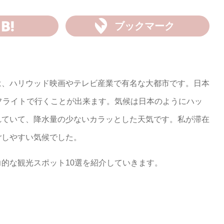
ブックマーク
は、ハリウッド映画やテレビ産業で有名な大都市です。日本
フライトで行くことが出来ます。気候は日本のようにハッ
れていて、降水量の少ないカラッとした天気です。私が滞在
ごしやすい気候でした。
的な観光スポット10選を紹介していきます。