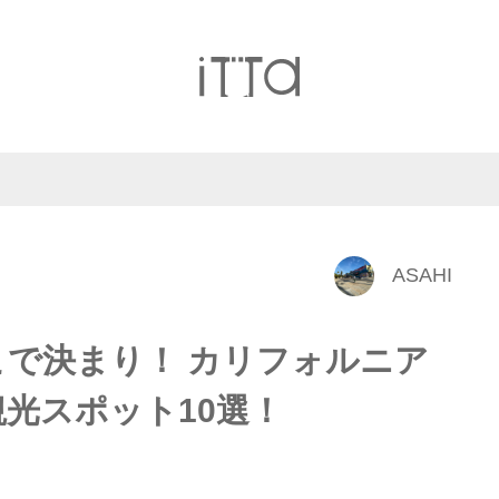
ASAHI
で決まり！ カリフォルニア
光スポット10選！