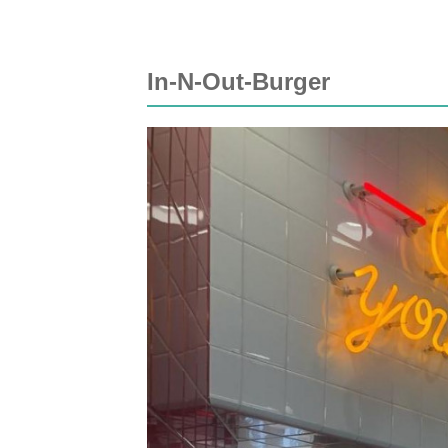
In-N-Out-Burger