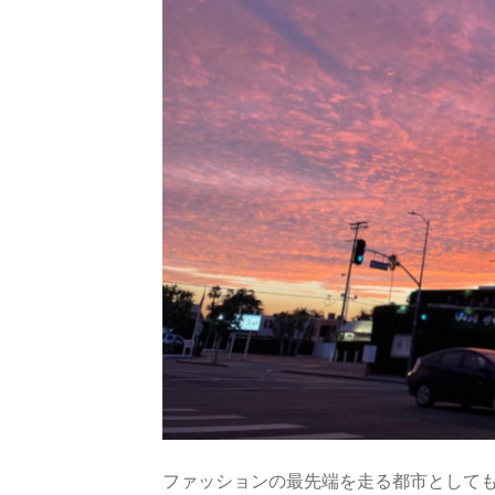
ファッションの最先端を走る都市として