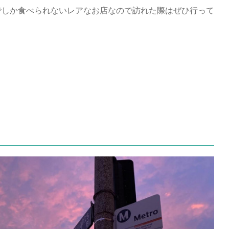
でしか食べられないレアなお店なので訪れた際はぜひ行って