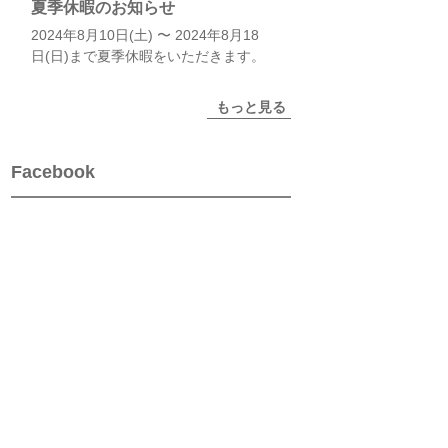
夏季休暇のお知らせ
2024年8月10日(土) 〜 2024年8月18
日(日)まで夏季休暇をいただきます。
もっと見る
Facebook