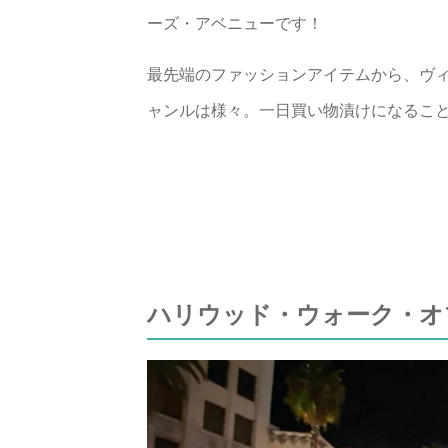
ーズ・アベニューです！
最先端のファッションアイテムから、ヴ
ャンルは様々。一日買い物漬けになるこ
ハリウッド・ウォーク・オ