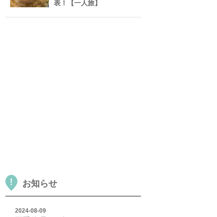
表！【一人旅】
お知らせ
2024-08-09