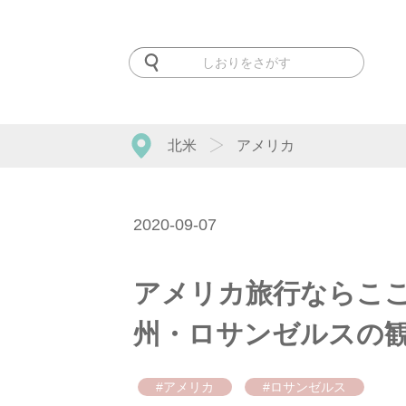
北米
アメリカ
2020-09-07
アメリカ旅行ならここ
州・ロサンゼルスの観
#アメリカ
#ロサンゼルス