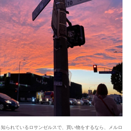
も知られているロサンゼルスで、買い物をするなら、メルロ