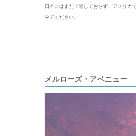
日本にはまだ上陸しておらず、アメリカ
みてください。
メルローズ・アベニュー