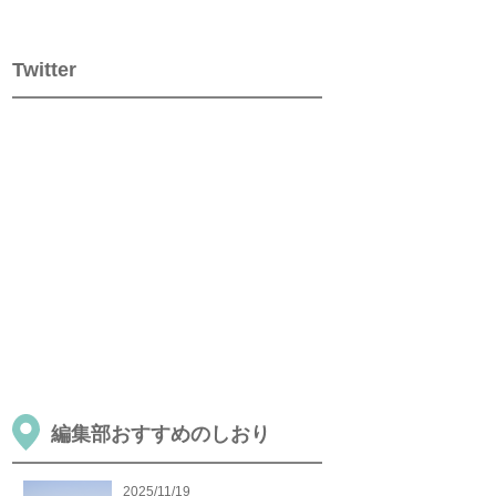
Twitter
編集部おすすめのしおり
2025/11/19