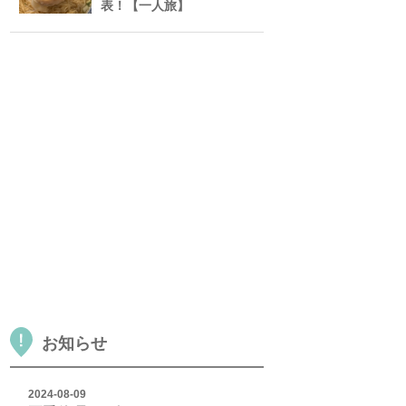
表！【一人旅】
お知らせ
2024-08-09