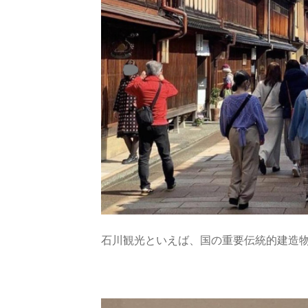
石川観光といえば、国の重要伝統的建造