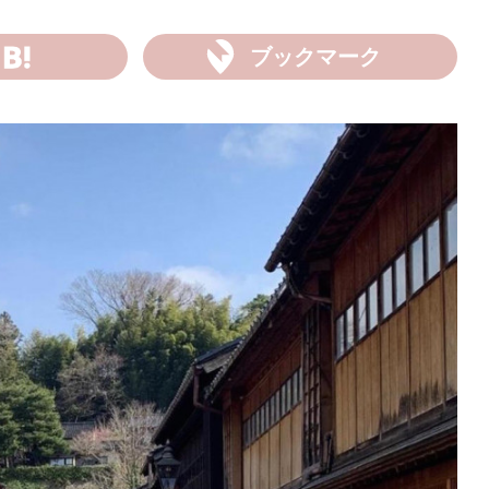
ブックマーク