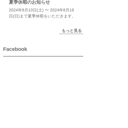
夏季休暇のお知らせ
2024年8月10日(土) 〜 2024年8月18
日(日)まで夏季休暇をいただきます。
もっと見る
Facebook