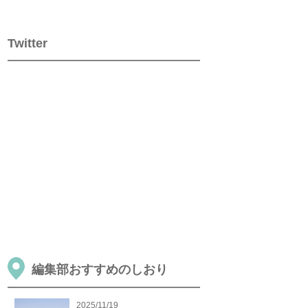
Twitter
編集部おすすめのしおり
2025/11/19