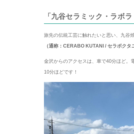
「九谷セラミック・ラボラ
旅先の伝統工芸に触れたいと思い、九谷
（通称：CERABO KUTANI / セラボク
金沢からのアクセスは、車で40分ほど。
10分ほどです！