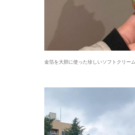
金箔を大胆に使った珍しいソフトクリー