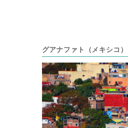
グアナファト（メキシコ）