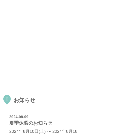
お知らせ
2024-08-09
夏季休暇のお知らせ
2024年8月10日(土) 〜 2024年8月18