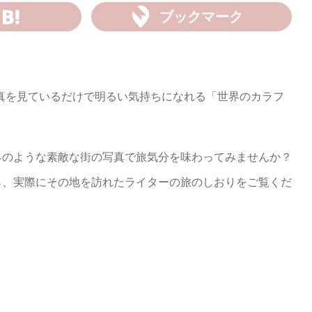
ブックマーク
、写真を見ているだけで明るい気持ちになれる「世界のカラフ
界のような素敵な街の写真で旅気分を味わってみませんか？
ら、実際にその地を訪れたライターの旅のしおりをご覧くだ