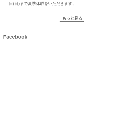
日(日)まで夏季休暇をいただきます。
もっと見る
Facebook