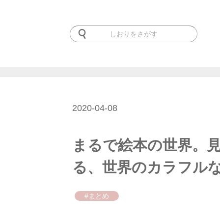
2020-04-08
まるで絵本の世界。
る、世界のカラフルな
#まとめ