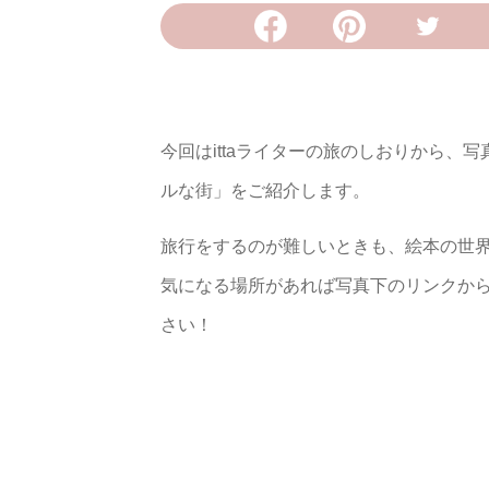
今回はittaライターの旅のしおりから
ルな街」をご紹介します。
旅行をするのが難しいときも、絵本の世
気になる場所があれば写真下のリンクか
さい！