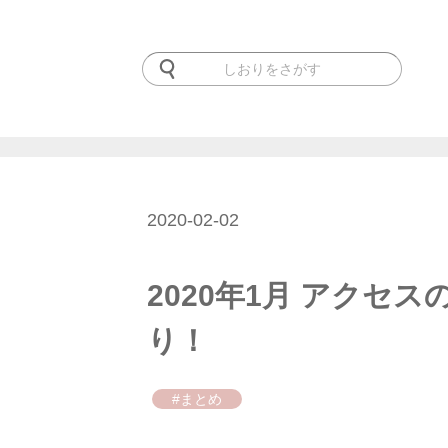
2020-02-02
2020年1月 アクセ
り！
#まとめ