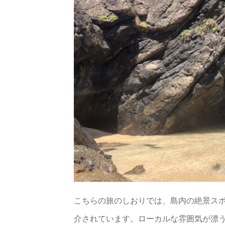
こちらの旅のしおりでは、島内の絶景ス
介されています。ローカルな雰囲気が漂