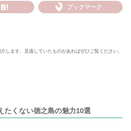
ブックマーク
紹介します。見逃していたものがあればぜひご覧ください。
えたくない徳之島の魅力10選