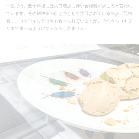
一説では、数十年後には人口増加に伴い食糧難が起こると言われ
ています。その解決策のひとつとして注目されているのが「昆虫
食」。コオロギなどは今も食べられていますが、そのうちゴキブ
リまで食べるようになるかもしれません。