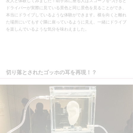
友人と体験してみました！助手席に座る人はスコープをつけると
ドライバーが実際に見ている景色と同じ景色を見ることができ、
本当にドライブしているような体験ができます。横を向くと離れ
た場所にいてもすぐ隣に座っているように見え、一緒にドライブ
を楽しんでいるような気分を味わえました。
切り落とされたゴッホの耳を再現！？