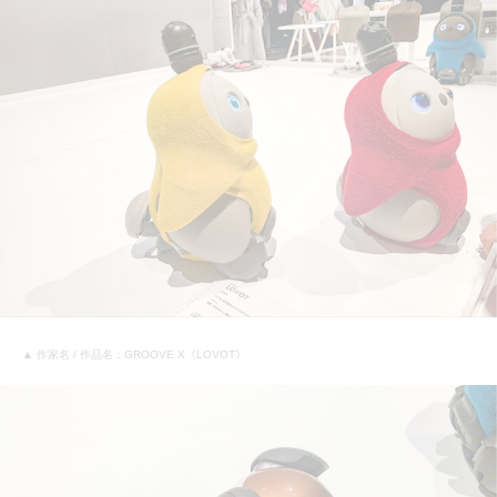
▲ 作家名 / 作品名：GROOVE X《LOVOT》