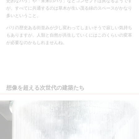
史的なパリ」や「未来のパリ」などコンセプトは異なるようです
が、すべてに共通するのは草木が生い茂る緑のスペースがかなり
多いということ。
パリの歴史ある街並みが少し変わってしまいそうで寂しい気持ち
もありますが、人類と自然が共生していくにはこのくらいの変革
が必要なのかもしれませんね。
想像を超える次世代の建築たち