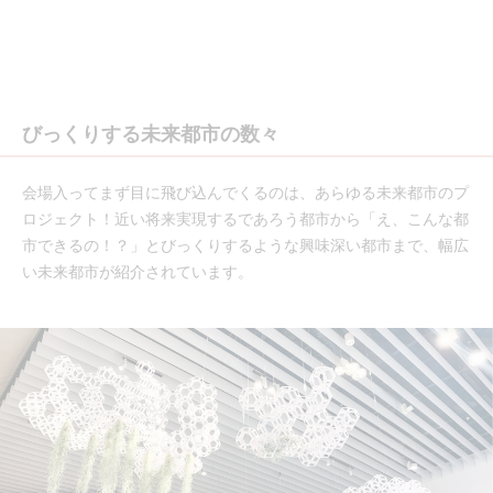
びっくりする未来都市の数々
会場入ってまず目に飛び込んでくるのは、あらゆる未来都市のプ
ロジェクト！近い将来実現するであろう都市から「え、こんな都
市できるの！？」とびっくりするような興味深い都市まで、幅広
い未来都市が紹介されています。