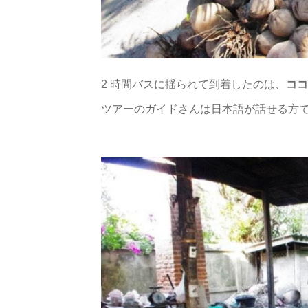
2 時間バスに揺られて到着したのは、
ココ
ツアーのガイドさんは日本語が話せる方