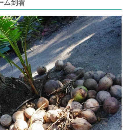
ァーム到着