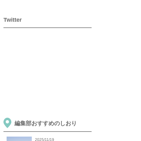
Twitter
編集部おすすめのしおり
2025/11/19