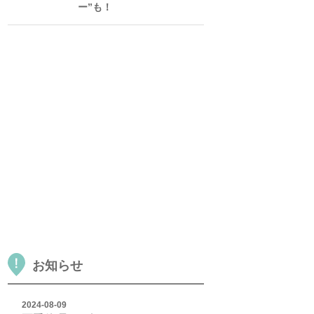
ー”も！
お知らせ
2024-08-09