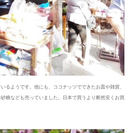
ているようです。他にも、ココナッツでできたお皿や雑貨、
お砂糖なども売っていました。日本で買うより断然安くお買