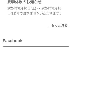
夏季休暇のお知らせ
2024年8月10日(土) 〜 2024年8月18
日(日)まで夏季休暇をいただきます。
もっと見る
Facebook