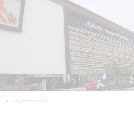
▲ お土産はスーパーがオススメ