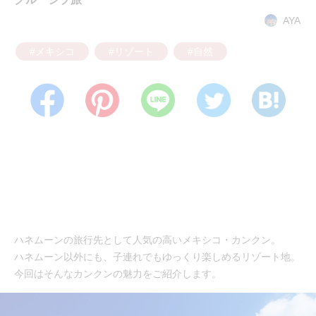
AYA
#メキシコ
#リゾート
#自然
ハネムーンの旅行先として人気の高いメキシコ・カンクン。
ハネムーン以外にも、子連れでもゆっくり楽しめるリゾート地。
今回はそんなカンクンの魅力をご紹介します。