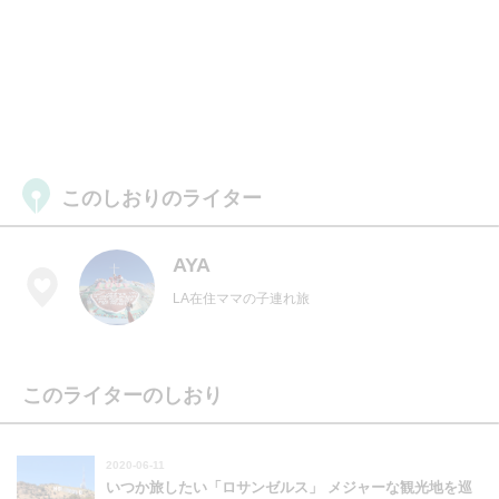
このしおりのライター
AYA
LA在住ママの子連れ旅
このライターのしおり
2020-06-11
いつか旅したい「ロサンゼルス」 メジャーな観光地を巡