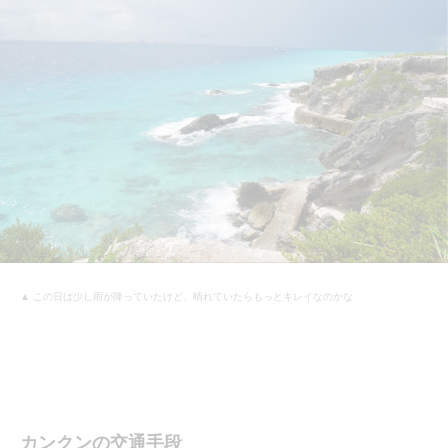
▲ この日は少し雨が降っていたけど、晴れていたらもっとキレイなのかな
カンクンの交通手段