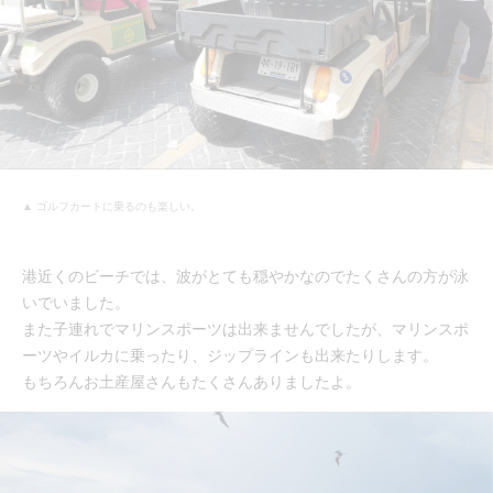
▲ ゴルフカートに乗るのも楽しい。
港近くのビーチでは、波がとても穏やかなのでたくさんの方が泳
いでいました。
また子連れでマリンスポーツは出来ませんでしたが、マリンスポ
ーツやイルカに乗ったり、ジップラインも出来たりします。
もちろんお土産屋さんもたくさんありましたよ。