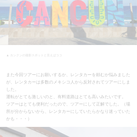
▲ カンクンの撮影スポットと言えばココ
また今回ツアーにお願いするか、レンタカーを頼むか悩みました
が、レンタカーは多数のメキシコ人から反対されてツアーにしま
した。
運転がとても激しいのと、有料道路はとても高いみたいです。
ツアーはとても便利だったので、ツアーにして正解でした。（場
所が分からないから、レンタカーにしていたらかなり迷っていた
かも・・・）