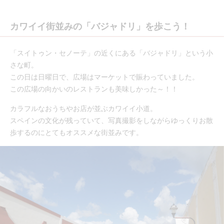
カワイイ街並みの「バジャドリ」を歩こう！
「スイトゥン・セノーテ」の近くにある「バジャドリ」という小
さな町。
この日は日曜日で、広場はマーケットで賑わっていました。
この広場の向かいのレストランも美味しかった～！！
カラフルなおうちやお店が並ぶカワイイ小道。
スペインの文化が残っていて、写真撮影をしながらゆっくりお散
歩するのにとてもオススメな街並みです。