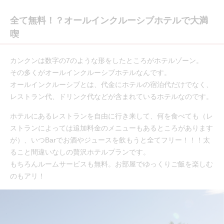
全て無料！？オールインクルーシブホテルで大満
喫
カンクンは数字の7のような形をしたところがホテルゾーン。
その多くがオールインクルーシブホテルなんです。
オールインクルーシブとは、代金にホテルの宿泊代だけでなく、
レストラン代、ドリンク代などが含まれているホテルなのです。
ホテルにあるレストランを自由に行き来して、何を食べても（レ
ストランによっては追加料金のメニューもあるところがあります
が）、いつBarでお酒やジュースを飲もうと全てフリー！！！太
ること間違いなしの贅沢ホテルプランです。
もちろんルームサービスも無料。お部屋でゆっくりご飯を楽しむ
のもアリ！