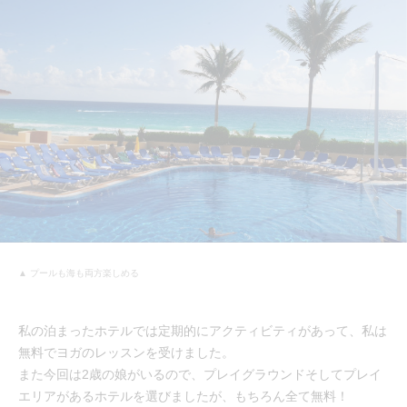
▲ プールも海も両方楽しめる
私の泊まったホテルでは定期的にアクティビティがあって、私は
無料でヨガのレッスンを受けました。
また今回は2歳の娘がいるので、プレイグラウンドそしてプレイ
エリアがあるホテルを選びましたが、もちろん全て無料！