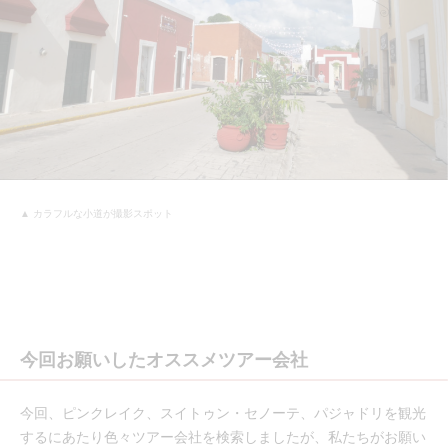
▲ カラフルな小道が撮影スポット
今回お願いしたオススメツアー会社
今回、ピンクレイク、スイトゥン・セノーテ、パジャドリを観光
するにあたり色々ツアー会社を検索しましたが、私たちがお願い