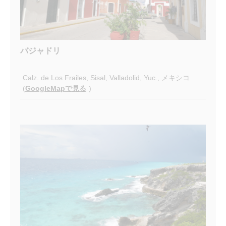
バジャドリ
Calz. de Los Frailes, Sisal, Valladolid, Yuc., メキシコ
(
GoogleMapで見る
)