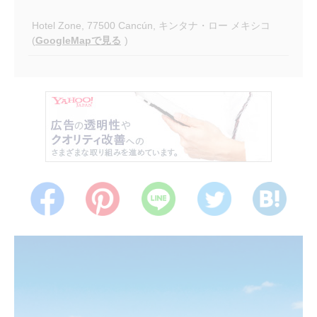
Hotel Zone, 77500 Cancún, キンタナ・ロー メキシコ
(
GoogleMapで見る
)