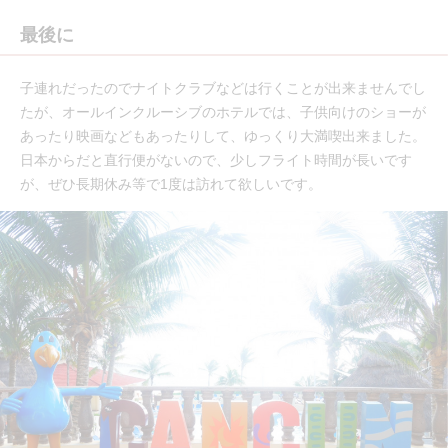
最後に
子連れだったのでナイトクラブなどは行くことが出来ませんでし
たが、オールインクルーシブのホテルでは、子供向けのショーが
あったり映画などもあったりして、ゆっくり大満喫出来ました。
日本からだと直行便がないので、少しフライト時間が長いです
が、ぜひ長期休み等で1度は訪れて欲しいです。