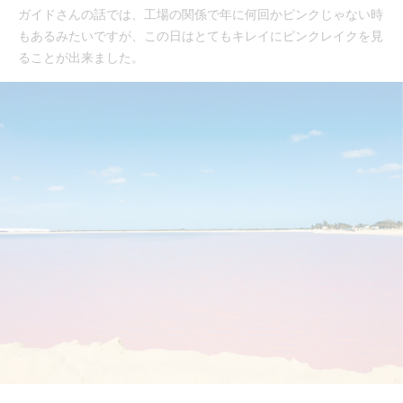
ガイドさんの話では、工場の関係で年に何回かピンクじゃない時
もあるみたいですが、この日はとてもキレイにピンクレイクを見
ることが出来ました。