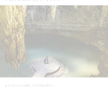
▲ カメラマンさん撮影。プロの写真は違う！