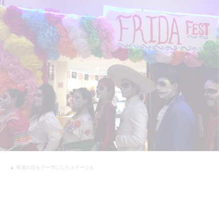
▲ 死者の日をテーマにしたステージも