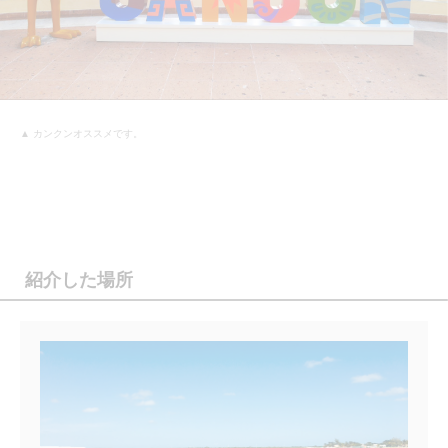
▲ カンクンオススメです。
紹介した場所