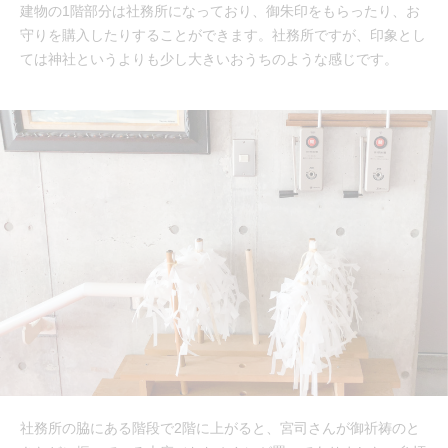
建物の1階部分は社務所になっており、御朱印をもらったり、お
守りを購入したりすることができます。社務所ですが、印象とし
ては神社というよりも少し大きいおうちのような感じです。
社務所の脇にある階段で2階に上がると、宮司さんが御祈祷のと