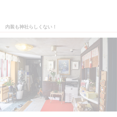
内装も神社らしくない！