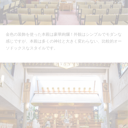
金色の装飾を使った本殿は豪華絢爛！外観はシンプルでモダンな
感じですが、本殿は多くの神社と大きく変わらない、比較的オー
ソドックスなスタイルです。