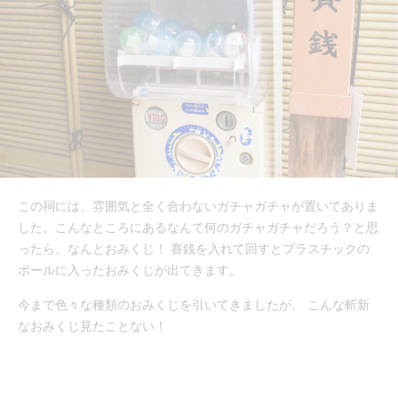
この祠には、雰囲気と全く合わないガチャガチャが置いてありま
した。こんなところにあるなんて何のガチャガチャだろう？と思
ったら、なんとおみくじ！ 賽銭を入れて回すとプラスチックの
ボールに入ったおみくじが出てきます。
今まで色々な種類のおみくじを引いてきましたが、 こんな斬新
なおみくじ見たことない！