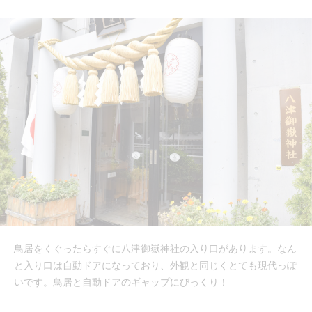
鳥居をくぐったらすぐに八津御嶽神社の入り口があります。なん
と入り口は自動ドアになっており、外観と同じくとても現代っぽ
いです。鳥居と自動ドアのギャップにびっくり！