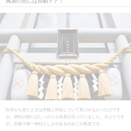
鳥居の先には自動ドア！
対岸から見たときは外観と同化していて気づかなかったのです
が、神社の前にはしっかりと鳥居が立っていました。小ぶりです
が、外観で唯一神社らしさがあるのがこの鳥居です。