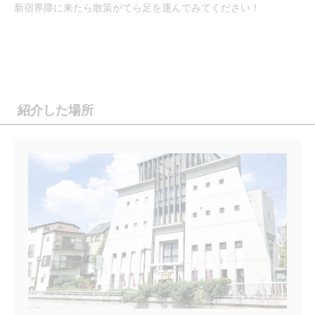
新宿界隈に来たら散策がてら足を運んでみてください！
紹介した場所