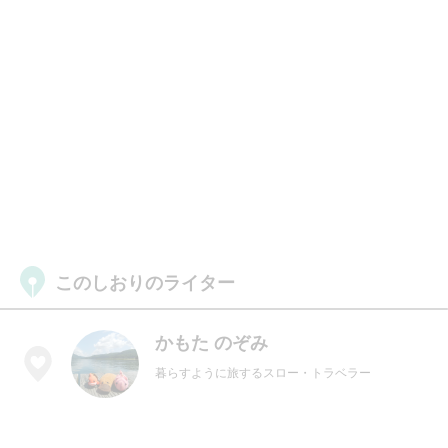
このしおりのライター
かもた のぞみ
暮らすように旅するスロー・トラベラー