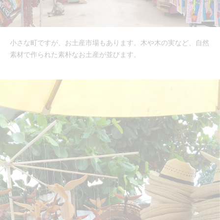
小さな町ですが、お土産市場もあります。木や木の実など、自然
素材で作られた素朴なお土産が並びます。