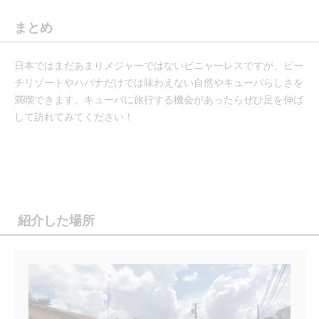
まとめ
日本ではまだあまりメジャーではないビニャーレスですが、ビー
チリゾートやハバナだけでは味わえない自然やキューバらしさを
満喫できます。キューバに旅行する機会があったらぜひ足を伸ば
して訪れてみてください！
紹介した場所