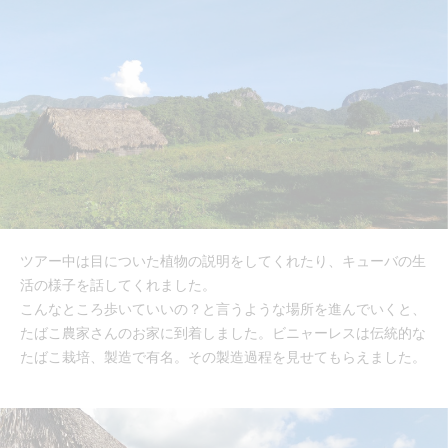
ツアー中は目についた植物の説明をしてくれたり、キューバの生
活の様子を話してくれました。
こんなところ歩いていいの？と言うような場所を進んでいくと、
たばこ農家さんのお家に到着しました。ビニャーレスは伝統的な
たばこ栽培、製造で有名。その製造過程を見せてもらえました。