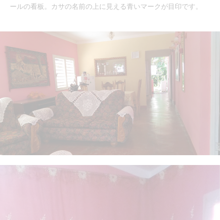
ールの看板。カサの名前の上に見える青いマークが目印です。