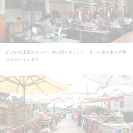
町の縫製工場をちらり。他の国が失くしてしまった古き良き雰囲
気が残っています。