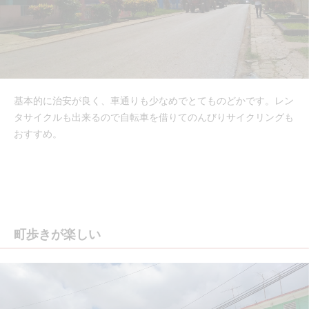
基本的に治安が良く、車通りも少なめでとてものどかです。レン
タサイクルも出来るので自転車を借りてのんびりサイクリングも
おすすめ。
町歩きが楽しい