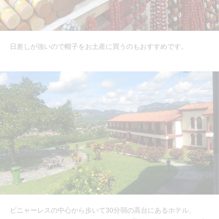
日差しが強いので帽子をお土産に買うのもおすすめです。
ビニャーレスの中心から歩いて30分弱の高台にあるホテル、