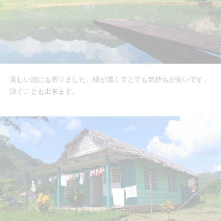
美しい池にも寄りました。緑が濃くてとても気持ちが良いです。
泳ぐことも出来ます。