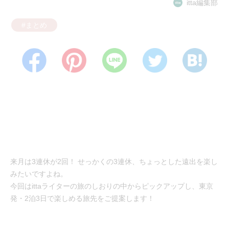
itta編集部
#まとめ
来月は3連休が2回！ せっかくの3連休、ちょっとした遠出を楽し
みたいですよね。
今回はittaライターの旅のしおりの中からピックアップし、東京
発・2泊3日で楽しめる旅先をご提案します！