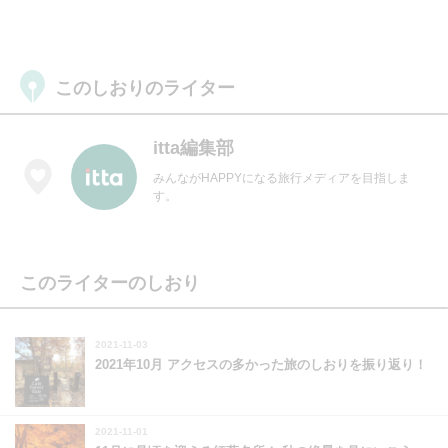
このしおりのライター
itta編集部
みんながHAPPYになる旅行メディアを目指しま
す。
このライターのしおり
2021-11-03
2021年10月 アクセスの多かった旅のしおりを振り返り！
2021-11-01