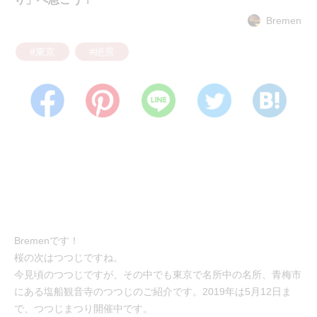
Bremen
#東京
#絶景
Bremenです！
桜の次はつつじですね。
今見頃のつつじですが、その中でも東京で名所中の名所、青梅市
にある塩船観音寺のつつじのご紹介です。2019年は5月12日ま
で、つつじまつり開催中です。