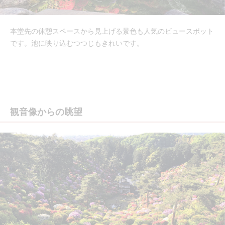
本堂先の休憩スペースから見上げる景色も人気のビュースポット
です。池に映り込むつつじもきれいです。
観音像からの眺望