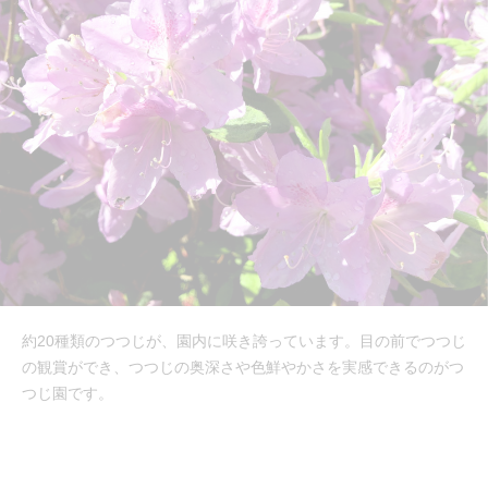
約20種類のつつじが、園内に咲き誇っています。目の前でつつじ
の観賞ができ、つつじの奥深さや色鮮やかさを実感できるのがつ
つじ園です。