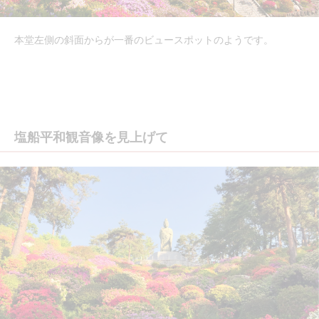
本堂左側の斜面からが一番のビュースポットのようです。
塩船平和観音像を見上げて