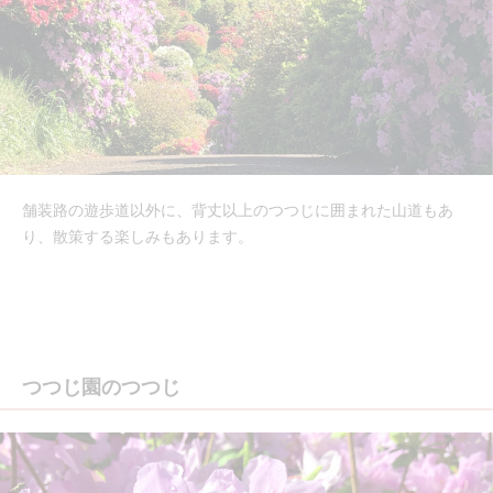
舗装路の遊歩道以外に、背丈以上のつつじに囲まれた山道もあ
り、散策する楽しみもあります。
つつじ園のつつじ