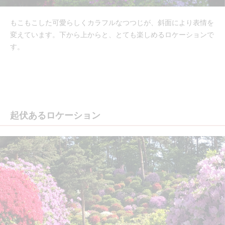
もこもこした可愛らしくカラフルなつつじが、斜面により表情を
変えています。下から上からと、とても楽しめるロケーションで
す。
起伏あるロケーション