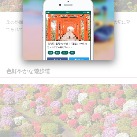
丘の斜面に植えられた見事なつつじが、一望できます。大切に育
てられているつつじが可愛らしくも思えます。
色鮮やかな遊歩道