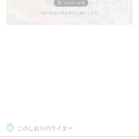
ittaの最新記事を毎日お届けします
このしおりのライター