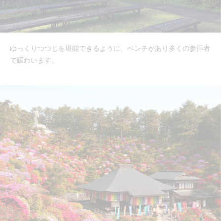
ゆっくりつつじを堪能できるように、ベンチがあり多くの参拝者
で賑わいます。