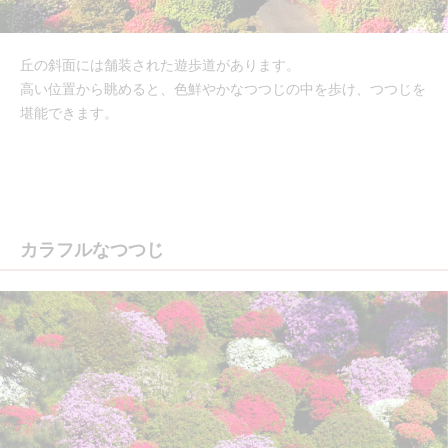
丘の斜面には舗装された遊歩道があります。
高い位置から眺めると、色鮮やかなつつじの中を歩け、つつじを
堪能できます。
カラフルなつつじ