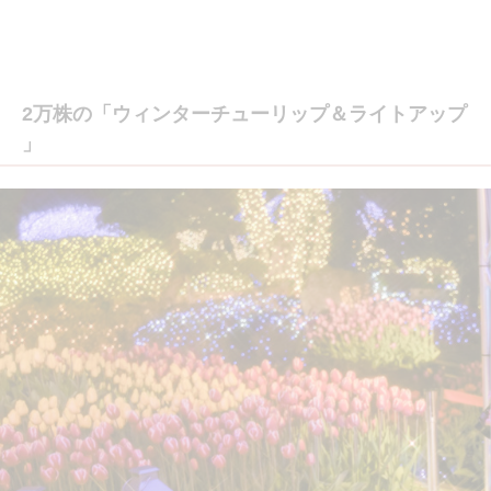
2万株の「ウィンターチューリップ＆ライトアップ
」