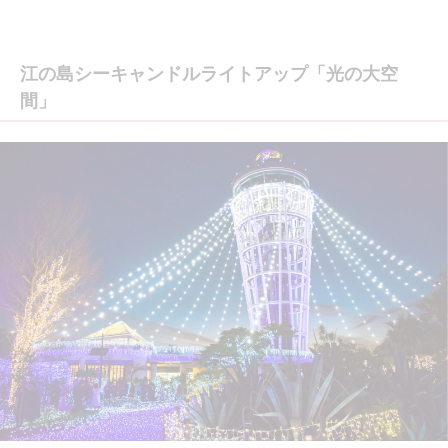
江の島シーキャンドルライトアップ「光の大空
間」