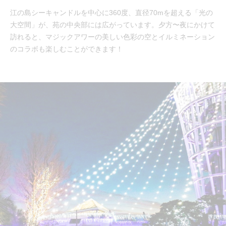
江の島シーキャンドルを中心に360度、直径70mを超える「光の
大空間」が、苑の中央部には広がっています。夕方〜夜にかけて
訪れると、マジックアワーの美しい色彩の空とイルミネーション
のコラボも楽しむことができます！