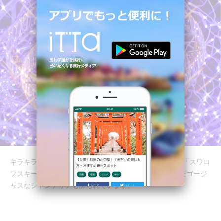
キラキラと輝くライトだけでなく、クリスタルの最高峰「スワロ
フスキー・クリスタル」のビーズをおよそ7万個も使ったゴージ
ャスなシャンデリアも飾られています。