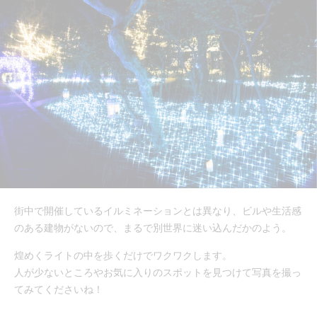
街中で開催しているイルミネーションとは異なり、ビルや生活感
のある建物がないので、まるで別世界に迷い込んだかのよう。
煌めくライトの中を歩くだけでワクワクします。
人が少ないところやお気に入りのスポットを見つけて写真を撮っ
てみてくださいね！