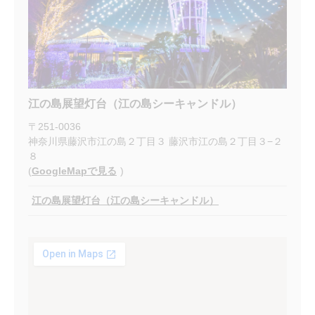
江の島展望灯台（江の島シーキャンドル）
〒
251-0036
神奈川県藤沢市江の島２丁目３ 藤沢市江の島２丁目３−２
８
(
GoogleMapで見る
)
江の島展望灯台（江の島シーキャンドル）