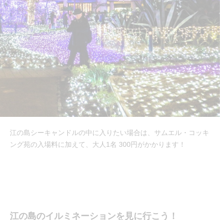
江の島シーキャンドルの中に入りたい場合は、サムエル・コッキ
ング苑の入場料に加えて、大人1名 300円がかかります！
江の島のイルミネーションを見に行こう！