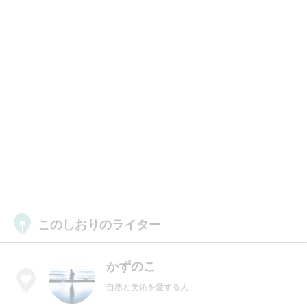
このしおりのライター
かずのこ
自然と美術を愛する人