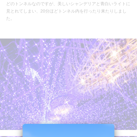
どのトンネルなのですが、美しいシャンデリアと青白いライトに
見とれてしまい、20分ほどトンネル内を行ったり来たりしまし
た。