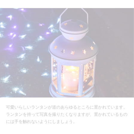
可愛いらしいランタンが道のあらゆるところに置かれています。
ランタンを持って写真を撮りたくなりますが、置かれているもの
には手を触れないようにしましょう。