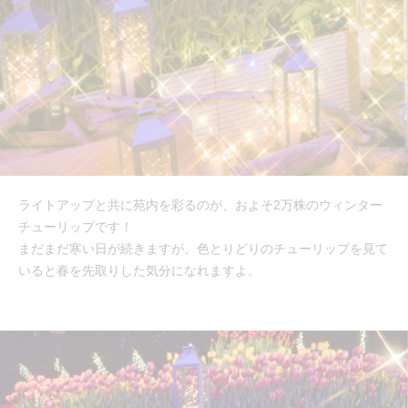
ライトアップと共に苑内を彩るのが、およそ2万株のウィンター
チューリップです！
まだまだ寒い日が続きますが、色とりどりのチューリップを見て
いると春を先取りした気分になれますよ。