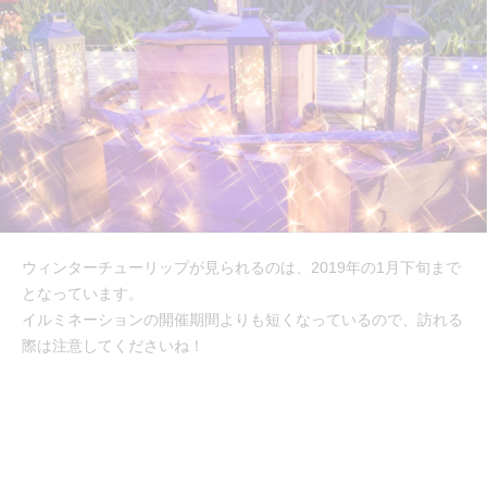
ウィンターチューリップが見られるのは、2019年の1月下旬まで
となっています。
イルミネーションの開催期間よりも短くなっているので、訪れる
際は注意してくださいね！