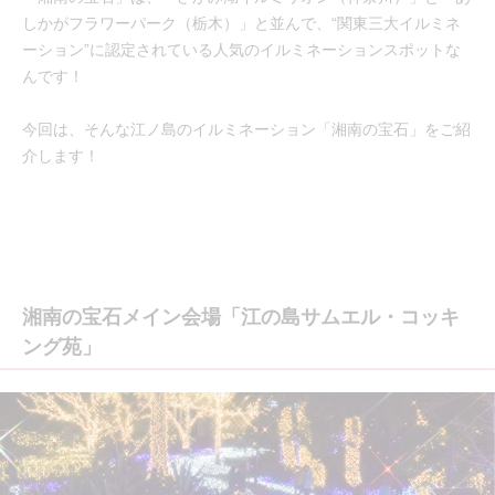
しかがフラワーパーク（栃木）」と並んで、“関東三大イルミネ
ーション”に認定されている人気のイルミネーションスポットな
んです！
今回は、そんな江ノ島のイルミネーション「湘南の宝石」をご紹
介します！
湘南の宝石メイン会場「江の島サムエル・コッキ
ング苑」