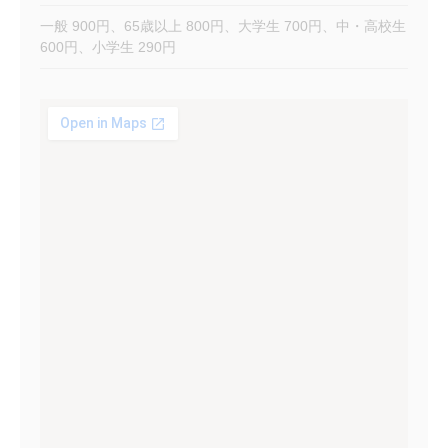
一般 900円、65歳以上 800円、大学生 700円、中・高校生
600円、小学生 290円