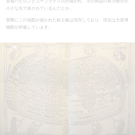
首都バビロンとユーフラテス川が描かれ、その周辺の有力都市が
小さな丸で表されているんだとか。
実際にこの地図が描かれた粘土板は現存しており、現在は大英博
物館が所蔵しています。