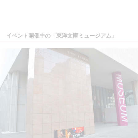
イベント開催中の「東洋文庫ミュージアム」