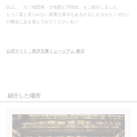
以上、「大♡地図展 - 古地図と浮世絵」をご紹介しました。
もう二度と見られない貴重な展示もあるかもしれません！ぜひこ
の機会に足を運んでみてくださいね！
公式サイト：東洋文庫ミュージアム 展示
紹介した場所