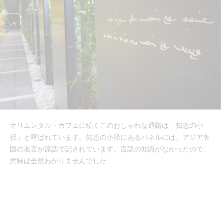
オリエンタル・カフェに続くこのおしゃれな通路は「知恵の小
径」と呼ばれています。知恵の小径にあるパネルには、アジア各
国の名言が原語で記されています。言語の知識がなかったので、
意味は全然わかりませんでした...