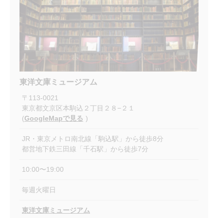
東洋文庫ミュージアム
〒
113-0021
東京都文京区本駒込２丁目２８−２１
(
GoogleMapで見る
)
JR・東京メトロ南北線「駒込駅」から徒歩8分
都営地下鉄三田線「千石駅」から徒歩7分
10:00〜19:00
毎週火曜日
東洋文庫ミュージアム