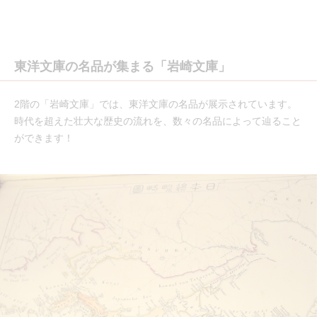
東洋文庫の名品が集まる「岩崎文庫」
2階の「岩崎文庫」では、東洋文庫の名品が展示されています。
時代を超えた壮大な歴史の流れを、数々の名品によって辿ること
ができます！