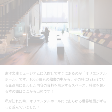
東洋文庫ミュージアムに入館してすぐにあるのが「オリエンタル
ホール」です。100万冊もの蔵書の中から、その時に行われてい
る企画展に合わせた内容の資料を展示するスペース。時空を超え
る本の旅はここから出発です！
私が訪れた時、オリエンタルホールにはあらゆる世界地図がずら
っと並んでいました！