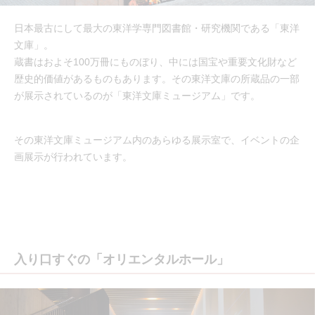
日本最古にして最大の東洋学専門図書館・研究機関である「東洋
文庫」。
蔵書はおよそ100万冊にものぼり、中には国宝や重要文化財など
歴史的価値があるものもあります。その東洋文庫の所蔵品の一部
が展示されているのが「東洋文庫ミュージアム」です。
その東洋文庫ミュージアム内のあらゆる展示室で、イベントの企
画展示が行われています。
入り口すぐの「オリエンタルホール」