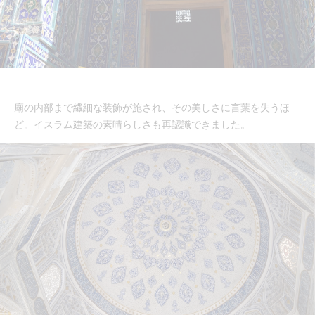
廟の内部まで繊細な装飾が施され、その美しさに言葉を失うほ
ど。イスラム建築の素晴らしさも再認識できました。