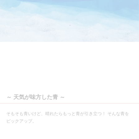
～ 天気が味方した青 ～
そもそも青いけど、晴れたらもっと青が引き立つ！ そんな青を
ピックアップ。