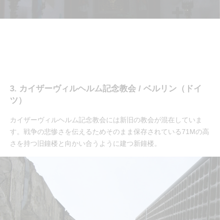
3. カイザーヴィルヘルム記念教会 / ベルリン（ドイ
ツ）
カイザーヴィルヘルム記念教会には新旧の教会が混在していま
す。戦争の悲惨さを伝えるためそのまま保存されている71Mの高
さを持つ旧鐘楼と向かい合うように建つ新鐘楼。