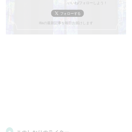
いいね/フォローしよう！
ittaの最新記事を毎日お届けします