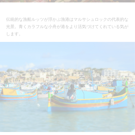
伝統的な漁船ルッツが浮かぶ漁港はマルサシュロックの代表的な
光景。青くカラフルな小舟が港をより活気づけてくれている気が
します。