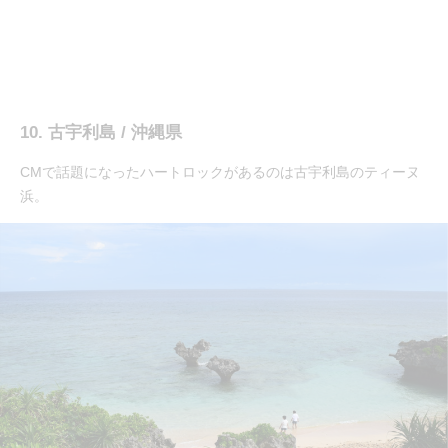
10. 古宇利島 / 沖縄県
CMで話題になったハートロックがあるのは古宇利島のティーヌ
浜。