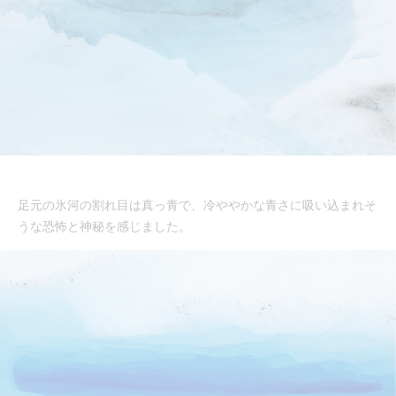
足元の氷河の割れ目は真っ青で、冷ややかな青さに吸い込まれそ
うな恐怖と神秘を感じました。