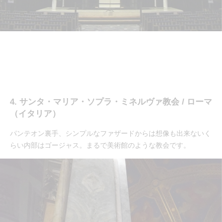
4. サンタ・マリア・ソプラ・ミネルヴァ教会 / ローマ
（イタリア）
パンテオン裏手、シンプルなファザードからは想像も出来ないく
らい内部はゴージャス。まるで美術館のような教会です。