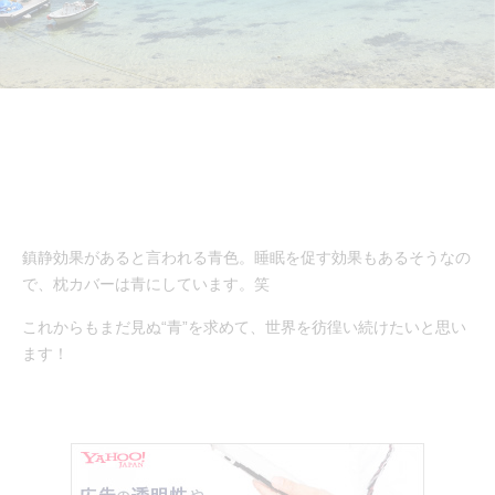
鎮静効果があると言われる青色。睡眠を促す効果もあるそうなの
で、枕カバーは青にしています。笑
これからもまだ見ぬ“青”を求めて、世界を彷徨い続けたいと思い
ます！