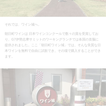
それでは、ワイン城へ。
朝日町ワインは 日本ワインコンクールで数々の賞を受賞してお
り、G7伊勢志摩サミットのワーキングランチでは各国の首脳に
提供されました。ここ「朝日町ワイン城」では、そんな良質な日
本ワインを無料で自由に試飲でき、その場で購入することができ
ます。