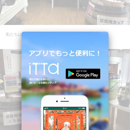
私たちはワイン選びに来たので、試飲・販売スペースへ。