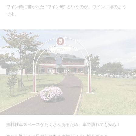
ワイン樽に書かれた “ワイン城” というのが、ワイン工場のよう
です。
無料駐車スペースがたくさんあるため、車で訪れても安心！