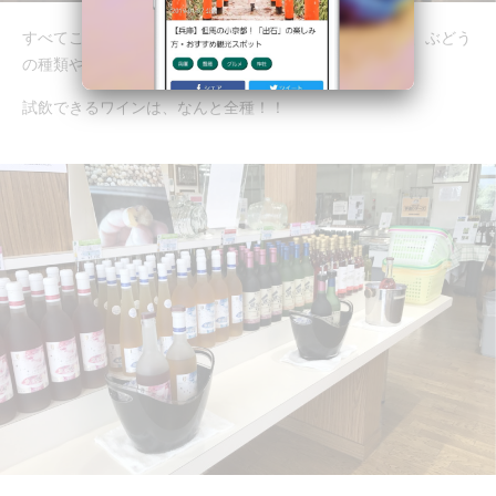
すべてこちらの工場で製造されているワインとのことで、ぶどう
の種類や甘口・辛口でコーナーが分かれていました。
試飲できるワインは、なんと全種！！