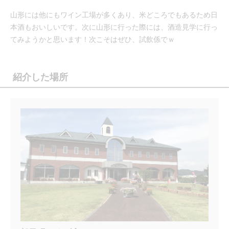
山形には他にもワイン工場が多くあり、米どころでもあるため日
本酒もおいしいです。次に山形に行った際には、酒造見学に行っ
てみようかと思います！次こそはぜひ、試飲係でｗ
紹介した場所