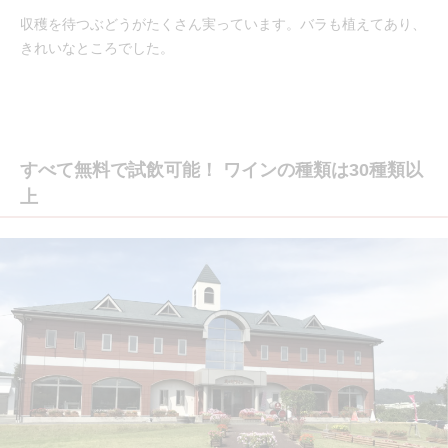
収穫を待つぶどうがたくさん実っています。バラも植えてあり、
きれいなところでした。
すべて無料で試飲可能！ ワインの種類は30種類以
上