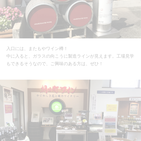
入口には、またもやワイン樽！
中に入ると、ガラスの向こうに製造ラインが見えます。工場見学
もできるそうなので、ご興味のある方は、ぜひ！