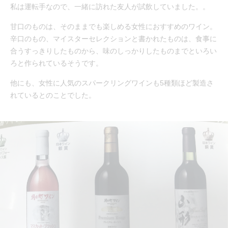
私は運転手なので、一緒に訪れた友人が試飲していました。。
甘口のものは、そのままでも楽しめる女性におすすめのワイン。
辛口のもの、マイスターセレクションと書かれたものは、食事に
合うすっきりしたものから、味のしっかりしたものまでといろい
ろと作られているそうです。
他にも、女性に人気のスパークリングワインも5種類ほど製造さ
れているとのことでした。