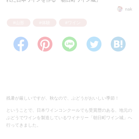
nak
#山形
#体験
#ワイン
残暑が厳しいですが、秋なので、ぶどうがおいしい季節！
ということで、日本ワインコンクールでも受賞歴のある、地元の
ぶどうでワインを製造しているワイナリー「朝日町ワイン城」へ
行ってきました。