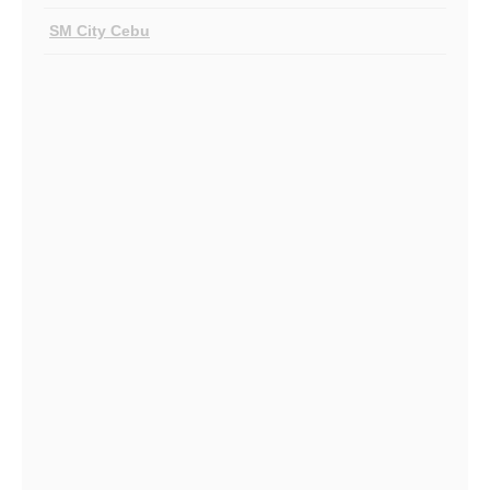
SM City Cebu