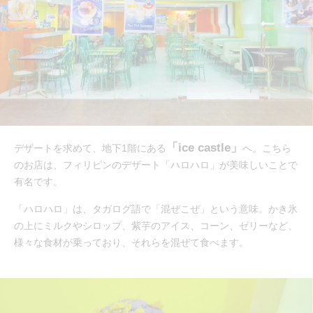
「ice castle」
デザートを求めて、地下1階にある
へ。こちら
のお店は、フィリピンのデザート「ハロハロ」が美味しいことで
有名です。
「ハロハロ」は、タガログ語で「混ぜこぜ」という意味。かき氷
の上にミルクやシロップ、紫芋のアイス、コーン、ゼリーなど、
様々な食材が乗っており、それらを混ぜて食べます。