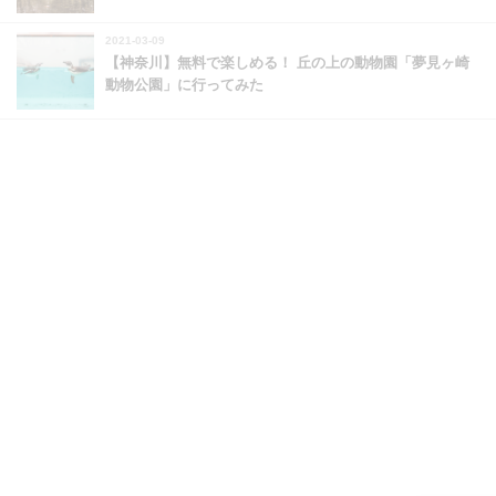
2021-03-09
【神奈川】無料で楽しめる！ 丘の上の動物園「夢見ヶ崎
動物公園」に行ってみた