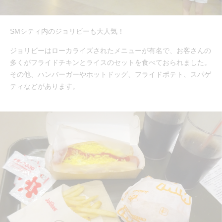
SMシティ内のジョリビーも大人気！
ジョリビーはローカライズされたメニューが有名で、お客さんの
多くがフライドチキンとライスのセットを食べておられました。
その他、ハンバーガーやホットドッグ、フライドポテト、スパゲ
ティなどがあります。