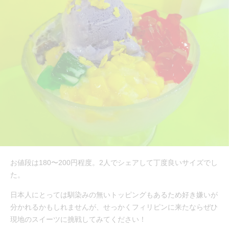
お値段は180〜200円程度。2人でシェアして丁度良いサイズでし
た。
日本人にとっては馴染みの無いトッピングもあるため好き嫌いが
分かれるかもしれませんが、せっかくフィリピンに来たならぜひ
現地のスイーツに挑戦してみてください！