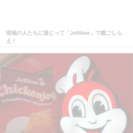
現地の人たちに混じって「Jollibee」で腹ごしら
え！