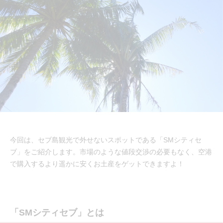
今回は、セブ島観光で外せないスポットである「SMシティセ
ブ」をご紹介します。市場のような値段交渉の必要もなく、空港
で購入するより遥かに安くお土産をゲットできますよ！
「SMシティセブ」とは