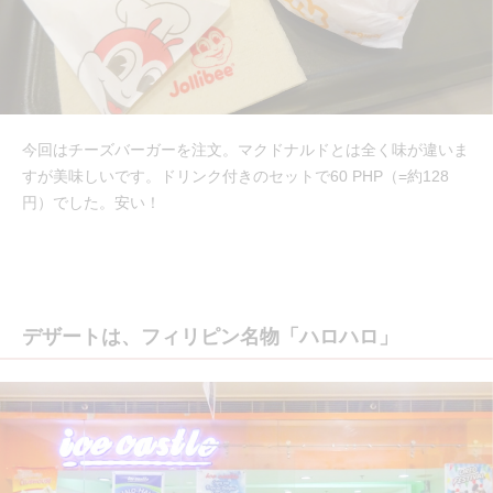
今回はチーズバーガーを注文。マクドナルドとは全く味が違いま
すが美味しいです。ドリンク付きのセットで60 PHP（=約128
円）でした。安い！
デザートは、フィリピン名物「ハロハロ」