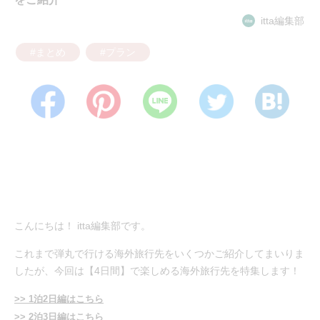
itta編集部
#まとめ
#プラン
こんにちは！ itta編集部です。
これまで弾丸で行ける海外旅行先をいくつかご紹介してまいりま
したが、今回は【4日間】で楽しめる海外旅行先を特集します！
>> 1泊2日編はこちら
>> 2泊3日編はこちら