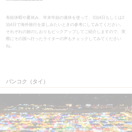
有給休暇や夏休み、年末年始の連休を使って、3泊4日もしくは2
泊4日で海外旅行を楽しみたいときの参考にしてみてください。
それぞれの旅のしおりもピックアップしてご紹介しますので、実
際にその国へ行ったライターの声もチェックしてみてください
ね。
バンコク（タイ）