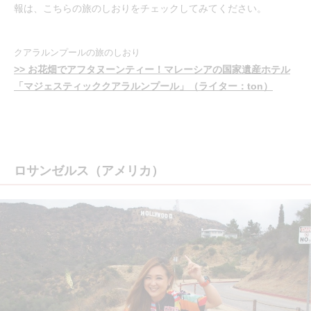
報は、こちらの旅のしおりをチェックしてみてください。
クアラルンプールの旅のしおり
>> お花畑でアフタヌーンティー！マレーシアの国家遺産ホテル
「マジェスティッククアラルンプール」（ライター：ton）
ロサンゼルス（アメリカ）