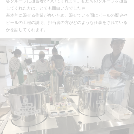
各グループに担当者がついてくれます。私たちのグループを担当
してくれた方は、とても面白い方でしたｗ
基本的に混ぜる作業が多いため、混ぜている間にビールの歴史や
ビールの工程の説明、担当者の方がどのような仕事をされている
かを話してくれます。