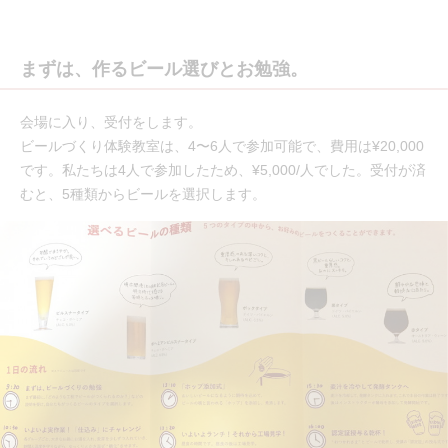
まずは、作るビール選びとお勉強。
会場に入り、受付をします。
ビールづくり体験教室は、4〜6人で参加可能で、費用は¥20,000
です。私たちは4人で参加したため、¥5,000/人でした。受付が済
むと、5種類からビールを選択します。