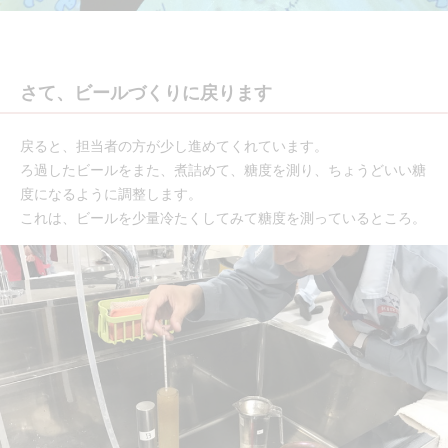
さて、ビールづくりに戻ります
戻ると、担当者の方が少し進めてくれています。
ろ過したビールをまた、煮詰めて、糖度を測り、ちょうどいい糖
度になるように調整します。
これは、ビールを少量冷たくしてみて糖度を測っているところ。