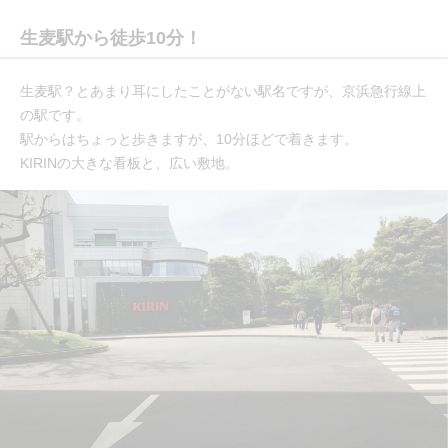
生麦駅から徒歩10分！
生麦駅？とあまり耳にしたことがない駅名ですが、京浜急行線上
の駅です。
駅からはちょっと歩きますが、10分ほどで着きます。
KIRINの大きな看板と、広い敷地。