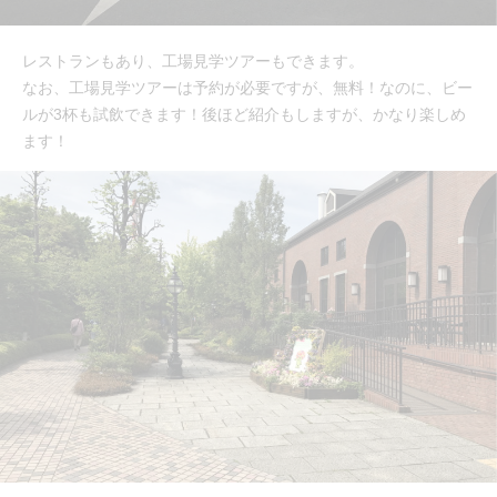
レストランもあり、工場見学ツアーもできます。
なお、工場見学ツアーは予約が必要ですが、無料！なのに、ビー
ルが3杯も試飲できます！後ほど紹介もしますが、かなり楽しめ
ます！