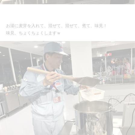
お湯に麦芽を入れて、混ぜて、混ぜて、煮て、味見！
味見、ちょくちょくしますｗ