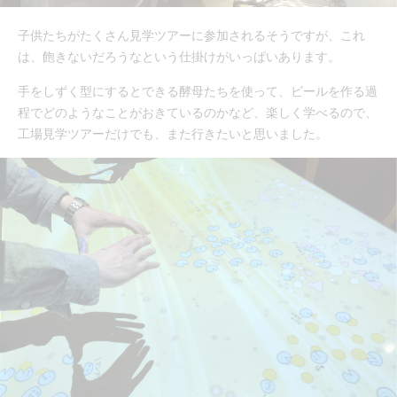
子供たちがたくさん見学ツアーに参加されるそうですが、これ
は、飽きないだろうなという仕掛けがいっぱいあります。
手をしずく型にするとできる酵母たちを使って、ビールを作る過
程でどのようなことがおきているのかなど、楽しく学べるので、
工場見学ツアーだけでも、また行きたいと思いました。