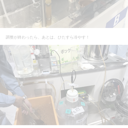
調整が終わったら、あとは、ひたすら冷やす！