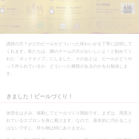
講師の方？がどのビールがどういった味わいかを丁寧に説明して
くれます。私たちは、隣のチームの方がおいしいよ！と勧めてく
れた「ボックタイプ」にしました。そのあとは、ビールがどうや
って作られているか、どういった種類があるのかをお勉強しま
す。
きました！ビールづくり！
休憩をはさみ、移動してビールづくり開始です。まずは、用意さ
れているエプロンを身に着けます。なので、基本的に汚れること
はないですし、持ち物は特にありません。