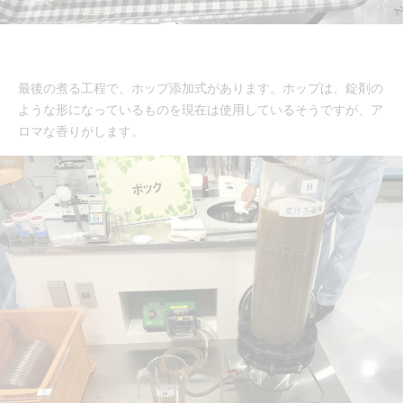
最後の煮る工程で、ホップ添加式があります。ホップは、錠剤の
ような形になっているものを現在は使用しているそうですが、ア
ロマな香りがします。