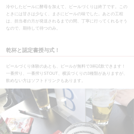
冷やしたビールに酵母を加えて、ビールづくりは終了です。この
ときには甘さは少なく、まさにビールの味でした。あとの工程
は、担当者の方が発送されるまでの間、丁寧に行ってくれるそう
なので、期待して待つのみ。
乾杯と認定書授与式！
ビールづくり体験のあとも、ビールが無料で3杯試飲できます！
一番搾り、一番搾りSTOUT、横浜づくりの3種類がありますが、
飲めない方はソフトドリンクもあります。