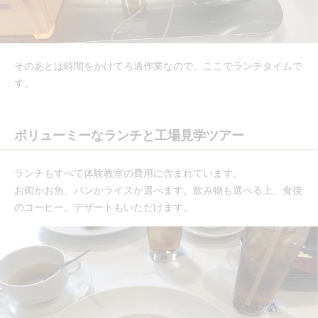
そのあとは時間をかけてろ過作業なので、ここでランチタイムで
す。
ボリューミーなランチと工場見学ツアー
ランチもすべて体験教室の費用に含まれています。
お肉かお魚、パンかライスか選べます。飲み物も選べる上、食後
のコーヒー、デザートもいただけます。