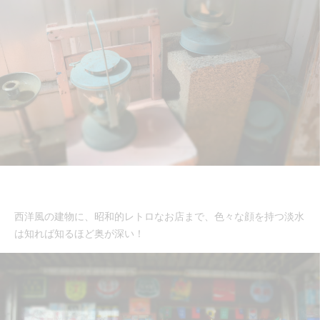
西洋風の建物に、昭和的レトロなお店まで、色々な顔を持つ淡水
は知れば知るほど奥が深い！