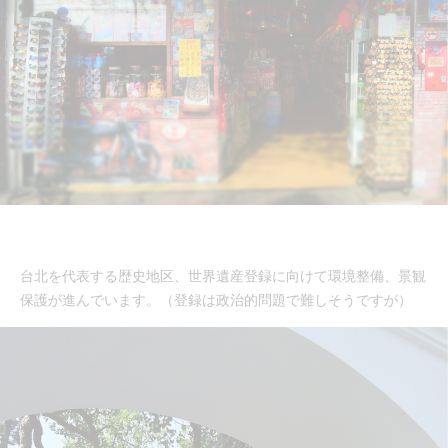
台北を代表する歴史地区、世界遺産登録に向けて環境整備、景観
保護が進んでいます。（登録は政治的問題で難しそうですが）