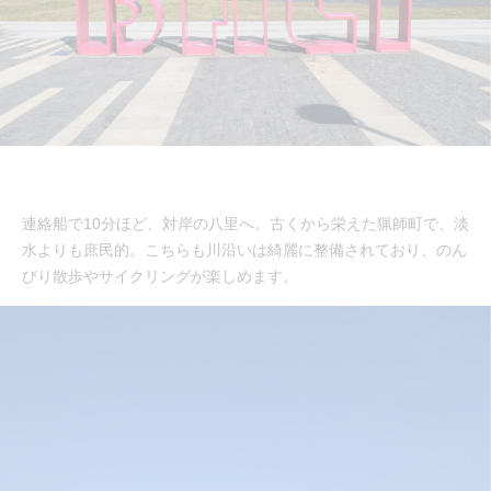
連絡船で10分ほど、対岸の八里へ。古くから栄えた猟師町で、淡
水よりも庶民的。こちらも川沿いは綺麗に整備されており、のん
びり散歩やサイクリングが楽しめます。