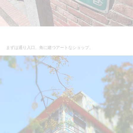
まずは通り入口、角に建つアートなショップ。