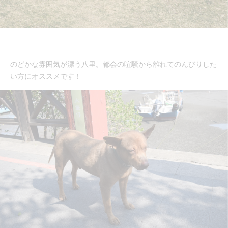
のどかな雰囲気が漂う八里。都会の喧騒から離れてのんびりした
い方にオススメです！