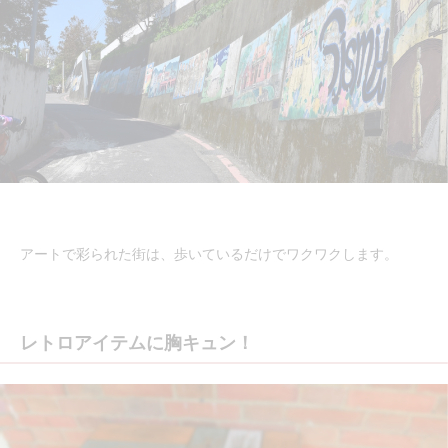
アートで彩られた街は、歩いているだけでワクワクします。
レトロアイテムに胸キュン！