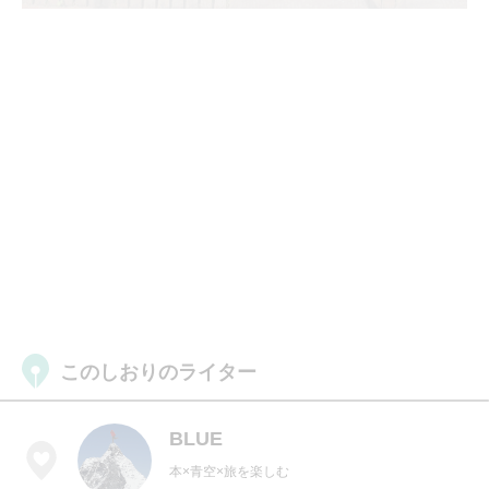
このしおりのライター
BLUE
本×青空×旅を楽しむ