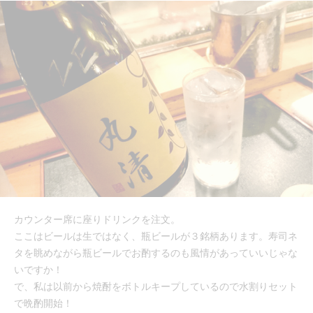
カウンター席に座りドリンクを注文。
ここはビールは生ではなく、瓶ビールが３銘柄あります。寿司ネ
タを眺めながら瓶ビールでお酌するのも風情があっていいじゃな
いですか！
で、私は以前から焼酎をボトルキープしているので水割りセット
で晩酌開始！