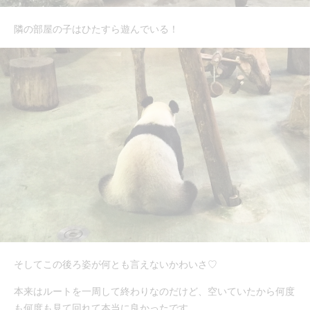
隣の部屋の子はひたすら遊んでいる！
そしてこの後ろ姿が何とも言えないかわいさ♡
本来はルートを一周して終わりなのだけど、空いていたから何度
も何度も見て回れて本当に良かったです。