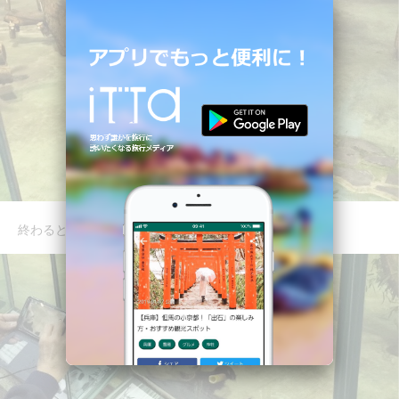
終わるとパンダが部屋に入ってきた！