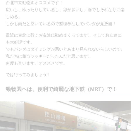
台北市立動物園オススメです！
広いし、ゆったりしているし、緑が多いし、雨でもそれなりに楽
しめる。
しかも雨だと空いているので整理券なしでパンダが見放題！
最近は台北に行くお友達に勧めまくってます。 そしてお友達に
も大好評です。
でもパンダはタイミングが悪いとあまり見られないらしいので、
私たちは相当ラッキーだったんだと思います。
何度も言います。オススメです。
では行ってみましょう！
動物園ヘは、便利で綺麗な地下鉄（MRT）で！