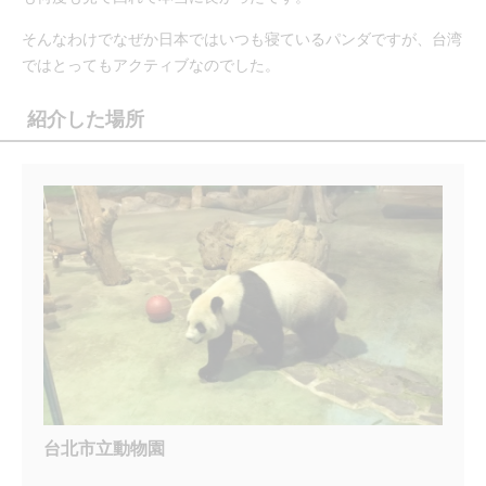
そんなわけでなぜか日本ではいつも寝ているパンダですが、台湾
ではとってもアクティブなのでした。
紹介した場所
台北市立動物園