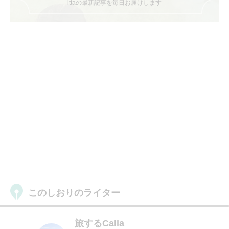
ittaの最新記事を毎日お届けします
このしおりのライター
旅するCalla