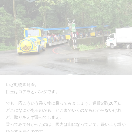
いざ動物園到着。
目玉はコアラとパンダです。
でも一応こういう乗り物に乗ってみましょう。運賃5元(20円)。
どこになにがあるのかも、どこまでいくのかもわからないけれ
ど、取りあえず乗ってしまえ。
乗ってみて分かったのは、園内は山になっていて、緩い上り坂が
ひたすら続くのです。