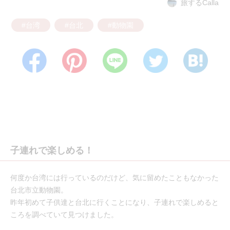
旅するCalla
#台湾
#台北
#動物園
子連れで楽しめる！
何度か台湾には行っているのだけど、気に留めたこともなかった
台北市立動物園。
昨年初めて子供達と台北に行くことになり、子連れで楽しめると
ころを調べていて見つけました。