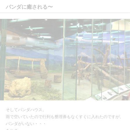
パンダに癒される〜
そしてパンダハウス。
雨で空いていたので行列も整理券もなくすぐに入れたのですが、
パンダがいない・・・