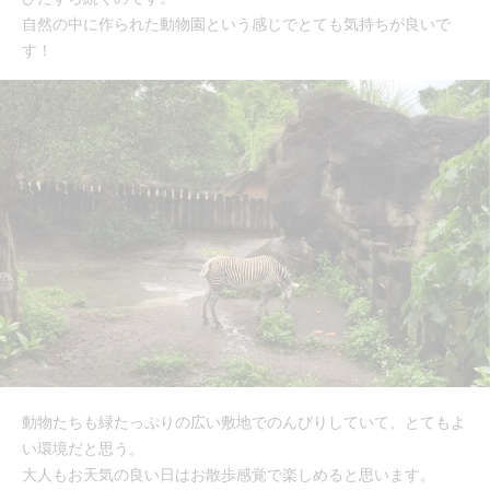
自然の中に作られた動物園という感じでとても気持ちが良いで
す！
動物たちも緑たっぷりの広い敷地でのんびりしていて、とてもよ
い環境だと思う。
大人もお天気の良い日はお散歩感覚で楽しめると思います。