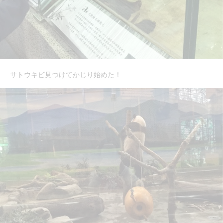
サトウキビ見つけてかじり始めた！