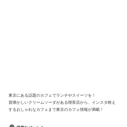
東京にある話題のカフェでランチやスイーツを！
昔懐かしいクリームソーダがある喫茶店から、インスタ映え
するおしゃれなカフェまで東京のカフェ情報が満載！