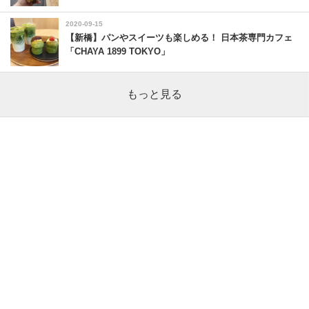
2020-09-15
【新橋】パンやスイーツも楽しめる！ 日本茶専門カフェ
「CHAYA 1899 TOKYO」
もっと見る