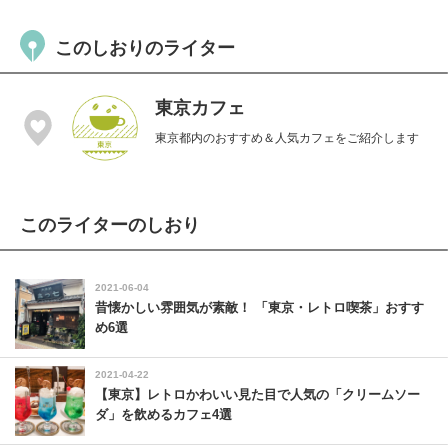
このしおりのライター
東京カフェ
東京都内のおすすめ＆人気カフェをご紹介します
このライターのしおり
2021-06-04
昔懐かしい雰囲気が素敵！ 「東京・レトロ喫茶」おすす
め6選
2021-04-22
【東京】レトロかわいい見た目で人気の「クリームソー
ダ」を飲めるカフェ4選