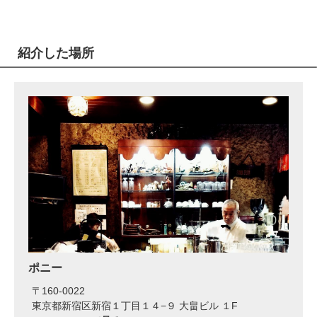
紹介した場所
ポニー
〒
160-0022
東京都新宿区新宿１丁目１４−９ 大畠ビル １F