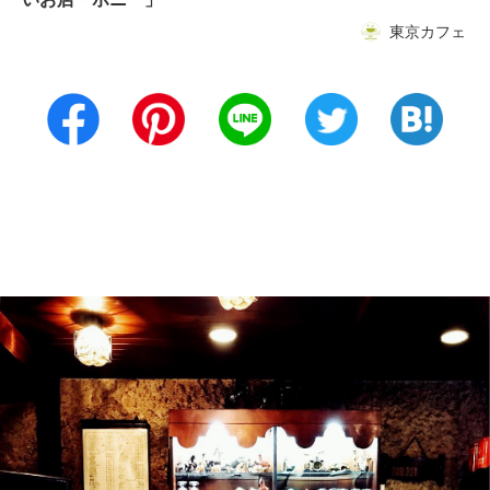
東京カフェ