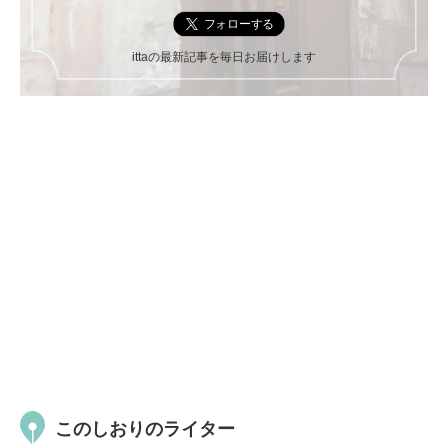
ittaの最新記事を毎日お届けします
このしおりのライター