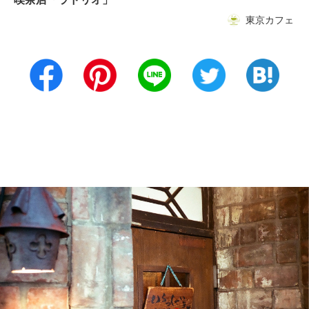
東京カフェ