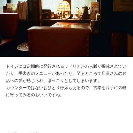
トイレには定期的に発行されるラドリオかわら版が掲載されてい
たり、手書きのメニューがあったり、至るところで店員さんのお
店への愛が感じられ、ほっこりとしてしまいます。
カウンターではないおひとり様席もあるので、古本を片手に気軽
に寄ってみるのもいいですね。