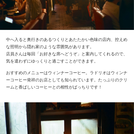
中へ入ると奥行きのあるつくりとあたたかい色味の店内、控えめ
な照明から隠れ家のような雰囲気があります。
店員さんは毎回「お好きな席へどうぞ」と案内してくれるので、
気を遣わずにゆっくりと過ごすことができます。
おすすめのメニューはウィンナーコーヒー。ラドリオはウィンナ
ーコーヒー発祥のお店としても知られています。たっぷりのクリ
ームと香ばしいコーヒーとの相性がばっちりです！