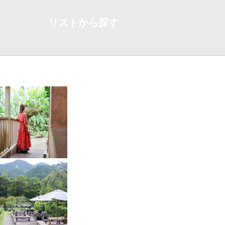
リストから探す