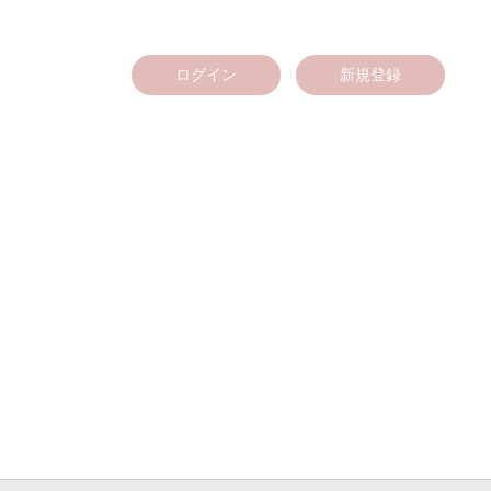
ログイン
新規登録