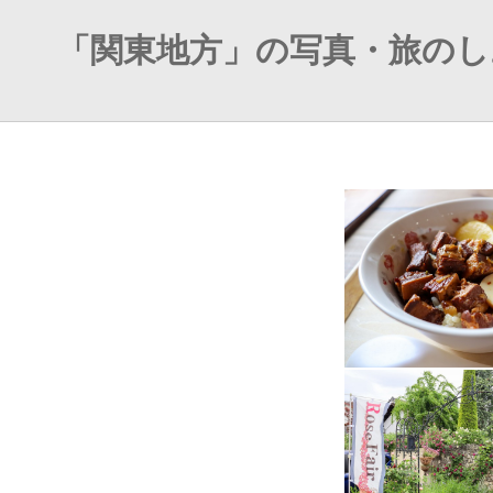
「関東地方」の写真・旅のし