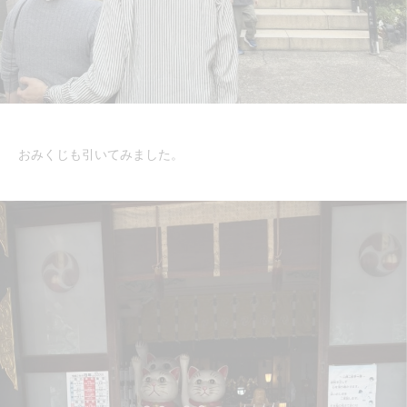
おみくじも引いてみました。