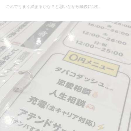
これでうまく締まるかな？と思いながら最後に1枚。