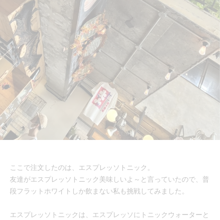
ここで注文したのは、エスプレッソトニック。
友達がエスプレッソトニック美味しいよ～と言っていたので、普
段フラットホワイトしか飲まない私も挑戦してみました。
エスプレッソトニックは、エスプレッソにトニックウォーターと