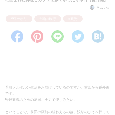
Mayuka
#ワーホリ
#国内旅行
#観光
普段メルボルン生活をお届けしているのですが、前回から番外編
です。
野球観戦のための帰国。全力で楽しみたい。
ということで、前回の蔵前の結わえるの後、浅草のほうへ行って