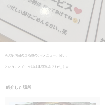
所沢駅周辺の居酒屋の0円メニュー。良い。
ということで、次回は北海道編です(^_-)-☆
紹介した場所