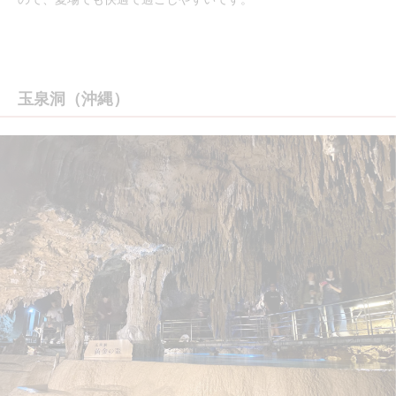
玉泉洞（沖縄）