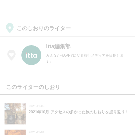
このしおりのライター
itta編集部
みんながHAPPYになる旅行メディアを目指しま
す。
このライターのしおり
2021-11-03
2021年10月 アクセスの多かった旅のしおりを振り返り！
2021-11-01