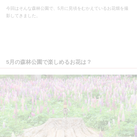
今回はそんな森林公園で、5月に見頃をむかえているお花畑を撮
影してきました。
5月の森林公園で楽しめるお花は？