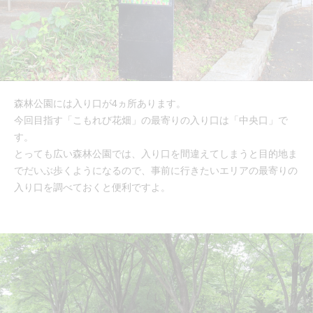
森林公園には入り口が4ヵ所あります。
今回目指す「こもれび花畑」の最寄りの入り口は「中央口」で
す。
とっても広い森林公園では、入り口を間違えてしまうと目的地ま
でだいぶ歩くようになるので、事前に行きたいエリアの最寄りの
入り口を調べておくと便利ですよ。