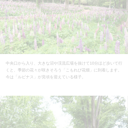
中央口から入り、大きな沼や渓流広場を抜けて10分ほど歩いて行
くと、季節の花々が咲きそろう「こもれび花畑」に到着します。
今は「ルピナス」が見頃を迎えている様子。