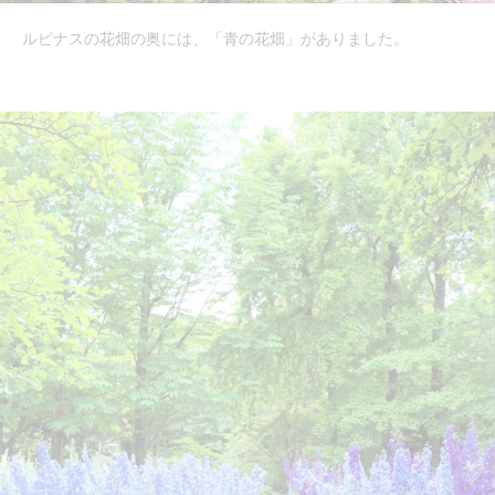
ルピナスの花畑の奥には、「青の花畑」がありました。