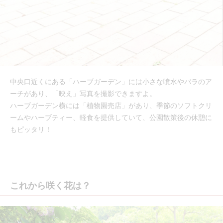
中央口近くにある「ハーブガーデン」には小さな噴水やバラのア
ーチがあり、「映え」写真を撮影できますよ。
ハーブガーデン横には「植物園売店」があり、季節のソフトクリ
ームやハーブティー、軽食を提供していて、公園散策後の休憩に
もピッタリ！
これから咲く花は？