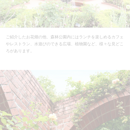
ご紹介したお花畑の他、森林公園内にはランチを楽しめるカフェ
やレストラン、水遊びのできる広場、植物園など、様々な見どこ
ろがあります。