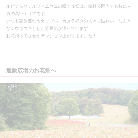
ルピナスやデルフィニウムの咲く花畑は、森林公園内でも特に人
気の高いエリアです。
いつも家族連れやカップル、カメラ好きの人々で賑わい、なんと
なくウキウキとした雰囲気が漂っています。
お花畑ってなぜかテンション上がりますよね！
運動広場のお花畑へ