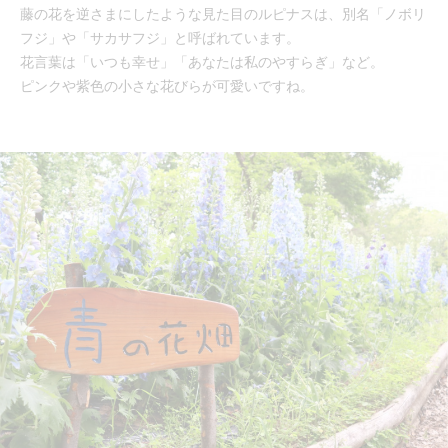
藤の花を逆さまにしたような見た目のルピナスは、別名「ノボリ
フジ」や「サカサフジ」と呼ばれています。
花言葉は「いつも幸せ」「あなたは私のやすらぎ」など。
ピンクや紫色の小さな花びらが可愛いですね。