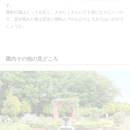
す。
運動広場はとっても広く、人がたくさんいても密になりにくいの
で、花を眺めた後は芝生に寝転んでのんびりしてみてはいかがで
しょうか。
園内その他の見どころ