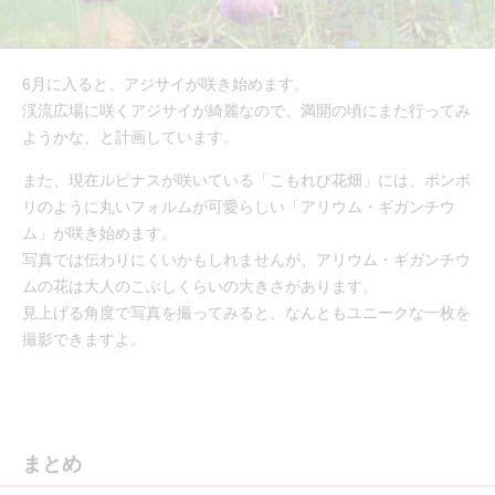
6月に入ると、アジサイが咲き始めます。
渓流広場に咲くアジサイが綺麗なので、満開の頃にまた行ってみ
ようかな、と計画しています。
また、現在ルピナスが咲いている「こもれび花畑」には、ボンボ
リのように丸いフォルムが可愛らしい「アリウム・ギガンチウ
ム」が咲き始めます。
写真では伝わりにくいかもしれませんが、アリウム・ギガンチウ
ムの花は大人のこぶしくらいの大きさがあります。
見上げる角度で写真を撮ってみると、なんともユニークな一枚を
撮影できますよ。
まとめ