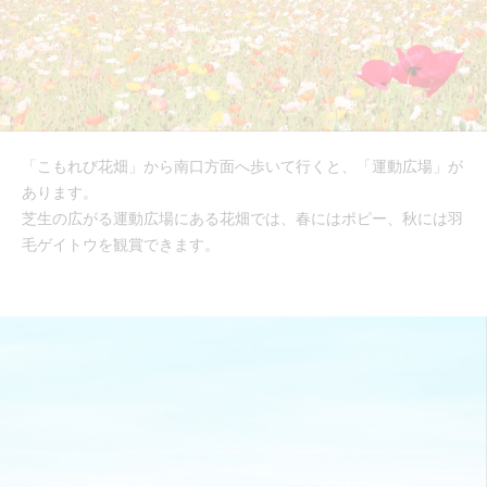
「こもれび花畑」から南口方面へ歩いて行くと、「運動広場」が
あります。
芝生の広がる運動広場にある花畑では、春にはポピー、秋には羽
毛ゲイトウを観賞できます。