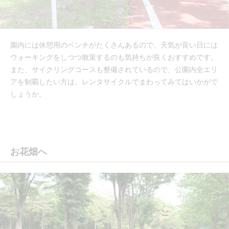
園内には休憩用のベンチがたくさんあるので、天気が良い日には
ウォーキングをしつつ散策するのも気持ちが良くおすすめです。
また、サイクリングコースも整備されているので、公園内全エリ
アを制覇したい方は、レンタサイクルでまわってみてはいかがで
しょうか。
お花畑へ