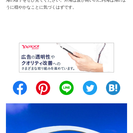
うに穏やかなことに気づくはずです。