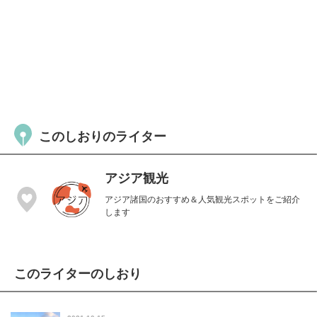
このしおりのライター
アジア観光
アジア諸国のおすすめ＆人気観光スポットをご紹介
します
このライターのしおり