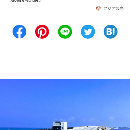
アジア観光