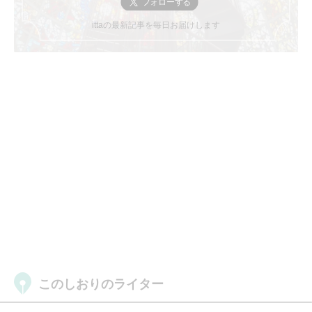
ittaの最新記事を毎日お届けします
このしおりのライター