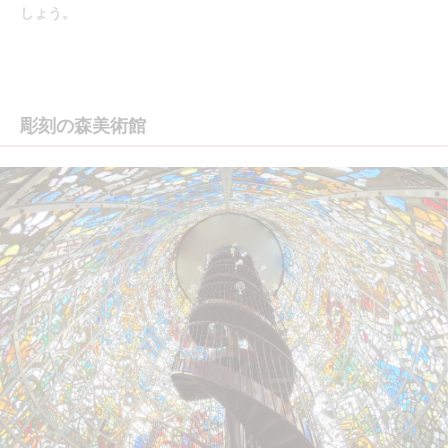
しょう。
彫刻の森美術館