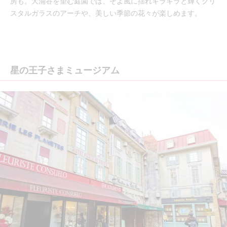
房も。大涌谷を望む庭園では、そよ風に揺れキラキラと輝くクリ
スタルガラスのアーチや、美しい季節の花々が楽しめます。
星の王子さまミュージアム