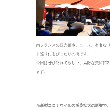
南フランスの観光都市、ニース。有名な
ト巡りにもぴったりの街です。
今回はぜひ訪れて欲しい、素敵な美術館
ます。
※新型コロナウイルス感染拡大の影響で