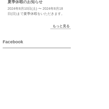
夏季休暇のお知らせ
2024年8月10日(土) 〜 2024年8月18
日(日)まで夏季休暇をいただきます。
もっと見る
Facebook