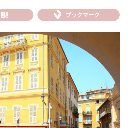
ブックマーク