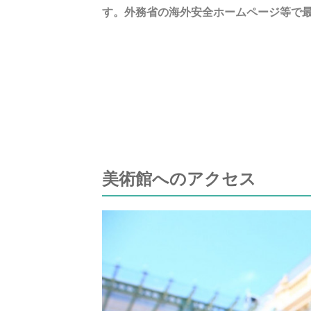
す。外務省の海外安全ホームページ等で
美術館へのアクセス