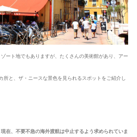
リゾート地でもありますが、たくさんの美術館があり、アー
2カ所と、ザ・ニースな景色を見られるスポットをご紹介し
、現在、不要不急の海外渡航は中止するよう求められていま