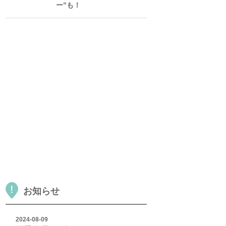
ー”も！
お知らせ
2024-08-09