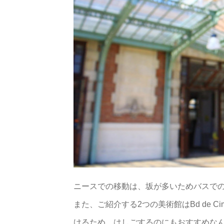
ニースでの移動は、坂が多いためバスで
また、ご紹介する2つの美術館はBd de 
けるため、はしごするのにもおすすめな