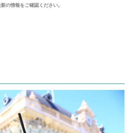
最新の情報をご確認ください。