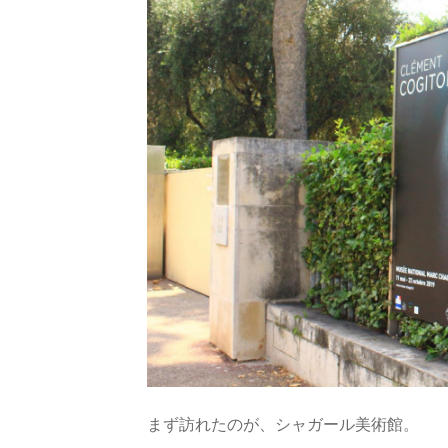
まず訪れたのが、シャガール美術館。