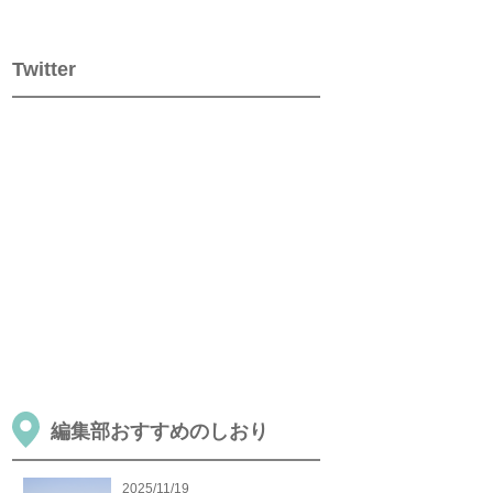
Twitter
編集部おすすめのしおり
2025/11/19