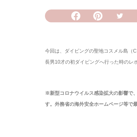
今回は、ダイビングの聖地コスメル島（CO
長男10才の初ダイビングへ行った時のレ
※新型コロナウイルス感染拡大の影響で
す。外務省の海外安全ホームページ等で