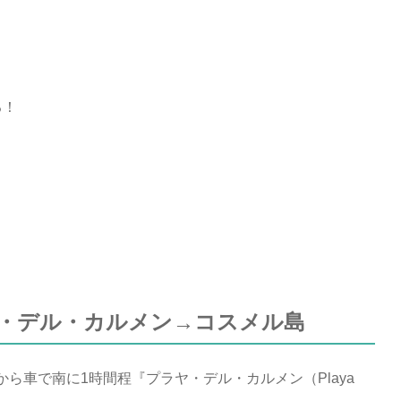
る！
・デル・カルメン→コスメル島
から車で南に1時間程『プラヤ・デル・カルメン（Playa