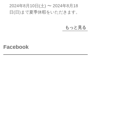
2024年8月10日(土) 〜 2024年8月18
日(日)まで夏季休暇をいただきます。
もっと見る
Facebook