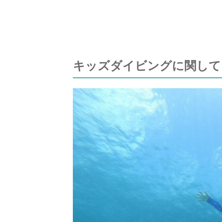
キッズダイビングに関して