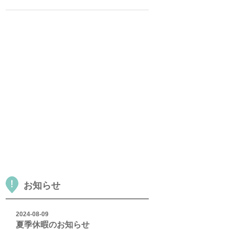
お知らせ
2024-08-09
夏季休暇のお知らせ