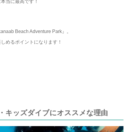
は本当に最高です！
Beach Adventure Park』。
楽しめるポイントになります！
・キッズダイブにオススメな理由