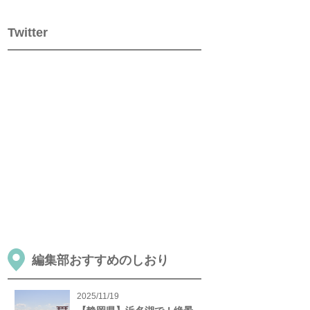
Twitter
編集部おすすめのしおり
2025/11/19