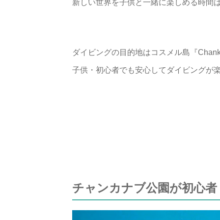
新しい世界を子供と一緒に楽しめる時間
ダイビングの目的地はコスメル島『Chankanaab 
子供・初心者でも安心してダイビングが
チャンカナブ公園が初心者