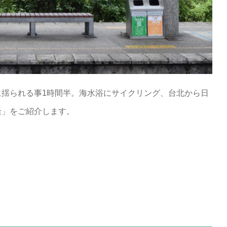
に揺られる事1時間半。海水浴にサイクリング、台北から日
隆」をご紹介します。