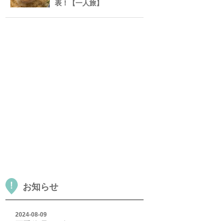
表！【一人旅】
お知らせ
2024-08-09