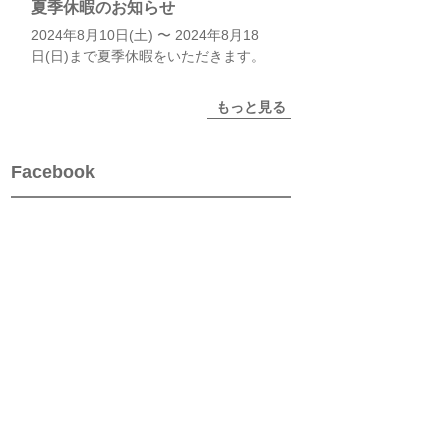
夏季休暇のお知らせ
2024年8月10日(土) 〜 2024年8月18
日(日)まで夏季休暇をいただきます。
もっと見る
Facebook