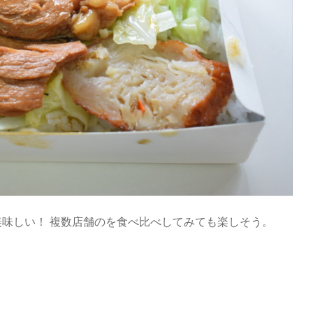
味しい！ 複数店舗のを食べ比べしてみても楽しそう。