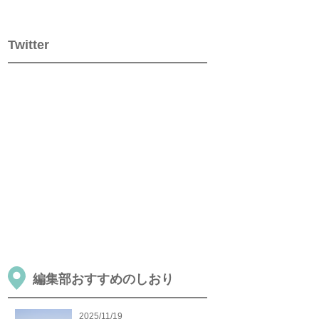
Twitter
編集部おすすめのしおり
2025/11/19