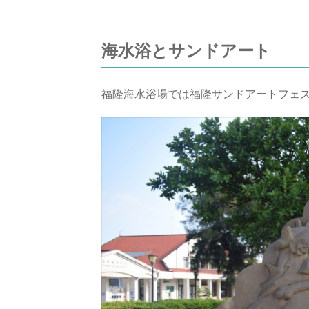
海水浴とサンドアート
福隆海水浴場では福隆サンドアートフェス