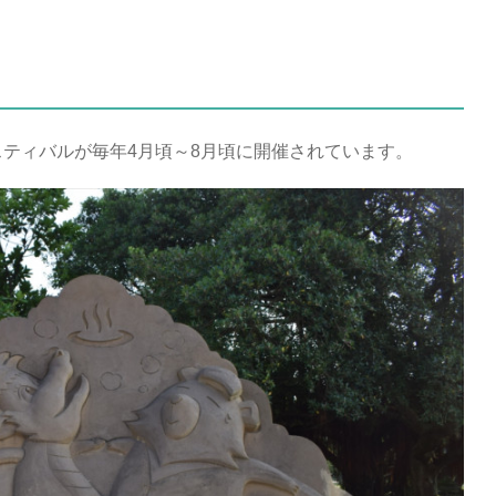
ティバルが毎年4月頃～8月頃に開催されています。