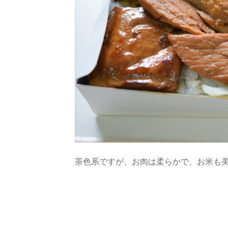
茶色系ですが、お肉は柔らかで、お米も美