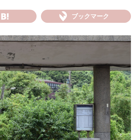
ブックマーク