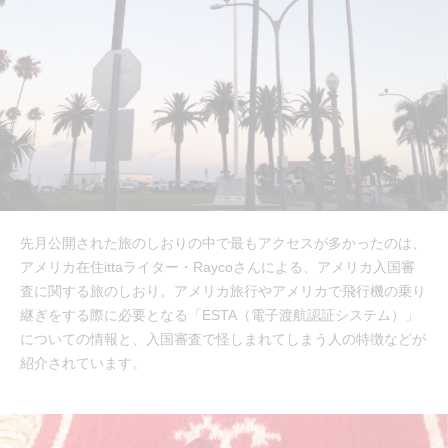
先月公開された旅のしおりの中で最もアクセスが多かったのは、
アメリカ在住ittaライター・Raycoさんによる、アメリカ入国審
査に関する旅のしおり。アメリカ旅行やアメリカで飛行機の乗り
継ぎをする際に必要となる「ESTA（電子渡航認証システム）」
についての情報と、入国審査で怪しまれてしまう人の特徴などが
紹介されています。