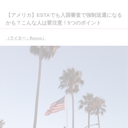
【アメリカ】ESTAでも入国審査で強制送還になる
かも？こんな人は要注意！5つのポイント
（ライター：Rayco）