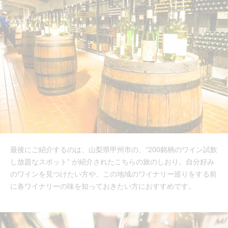
最後にご紹介するのは、山梨県甲州市の、“200銘柄のワイン試飲
し放題なスポット” が紹介されたこちらの旅のしおり。自分好み
のワインを見つけたい方や、この地域のワイナリー巡りをする前
に各ワイナリーの味を知っておきたい方におすすめです。