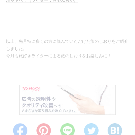
ポットへ！（ライター：ちゃんちか）
以上、先月特に多くの方に読んでいただけた旅のしおりをご紹介
しました。
今月も旅好きライターによる旅のしおりをお楽しみに！