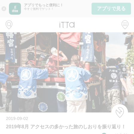
アプリでもっと便利に！
アプリで見る
close
今すぐ無料でゲット！
2019-09-02
2019年8月 アクセスの多かった旅のしおりを振り返り！