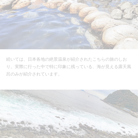
続いては、日本各地の絶景温泉が紹介されたこちらの旅のしお
り。実際に行った中で特に印象に残っている、海が見える露天風
呂のみが紹介されています。