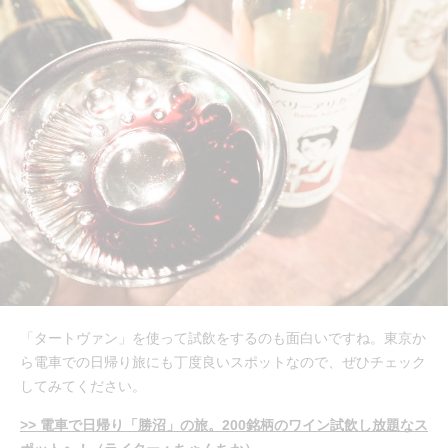
「タートヴァン」を使って試飲をするのも面白いですね。東京か
ら電車での日帰り旅にも丁度良いスポットなので、ぜひチェック
してみてください。
>> 電車で日帰り「勝沼」の旅。200銘柄のワイン試飲し放題なス