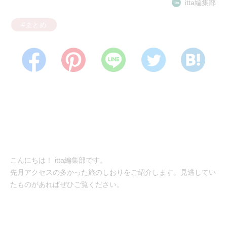
itta編集部
#まとめ
こんにちは！ itta編集部です。
先月アクセスの多かった旅のしおりをご紹介します。見逃してい
たものがあればぜひご覧ください。