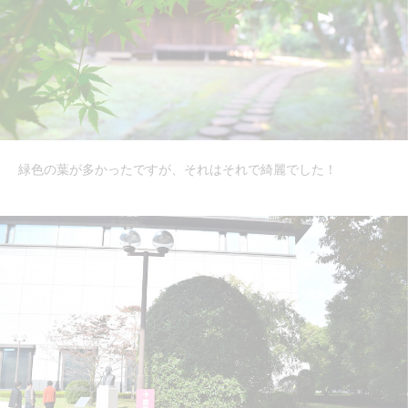
緑色の葉が多かったですが、それはそれで綺麗でした！