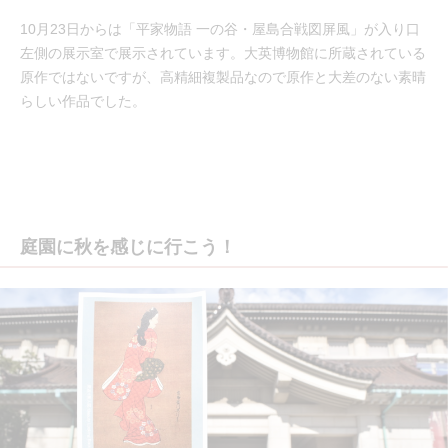
10月23日からは「平家物語 一の谷・屋島合戦図屏風」が入り口
左側の展示室で展示されています。大英博物館に所蔵されている
原作ではないですが、高精細複製品なので原作と大差のない素晴
らしい作品でした。
庭園に秋を感じに行こう！