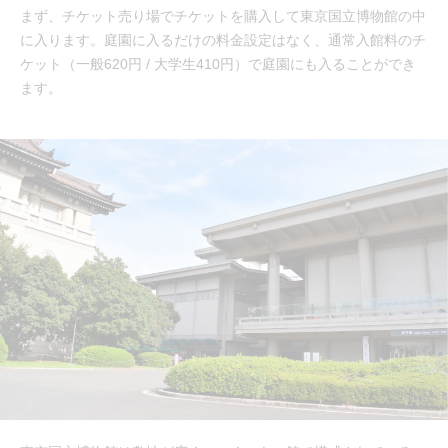
まず、チケット売り場でチケットを購入して東京国立博物館の中
に入ります。庭園に入るだけの料金設定はなく、通常入館料のチ
ケット（一般620円 / 大学生410円）で庭園にも入ることができ
ます。