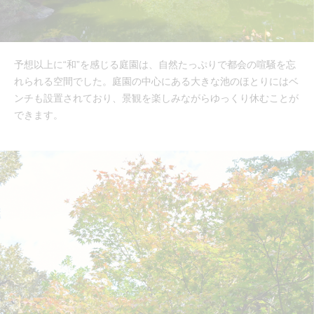
予想以上に“和”を感じる庭園は、自然たっぷりで都会の喧騒を忘
れられる空間でした。庭園の中心にある大きな池のほとりにはベ
ンチも設置されており、景観を楽しみながらゆっくり休むことが
できます。