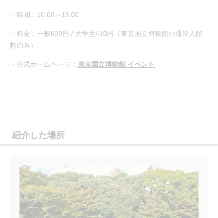
・時間：10:00～16:00
・料金：一般620円 / 大学生410円（東京国立博物館の通常入館
料のみ）
・公式ホームページ：
東京国立博物館 イベント
紹介した場所