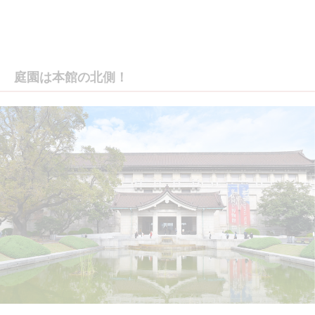
庭園は本館の北側！