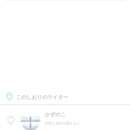
このしおりのライター
かずのこ
自然と美術を愛する人