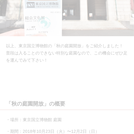
以上、東京国立博物館の「秋の庭園開放」をご紹介しました！
普段は入ることのできない特別な庭園なので、この機会にぜひ足
を運んでみて下さい！
「秋の庭園開放」の概要
・場所：東京国立博物館 庭園
・期間：2018年10月23日（火）〜12月2日（日）