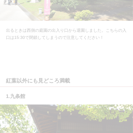
出るときは西側の庭園の出入り口から退園しました。こちらの入
口は15:30で閉鎖してしまうので注意してください！
紅葉以外にも見どころ満載
1.九条館