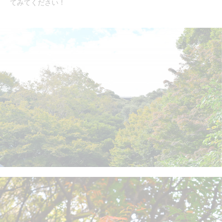
てみてください！