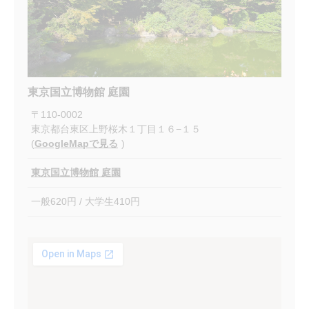
東京国立博物館 庭園
〒
110-0002
東京都台東区上野桜木１丁目１６−１５
(
GoogleMapで見る
)
東京国立博物館 庭園
一般620円 / 大学生410円