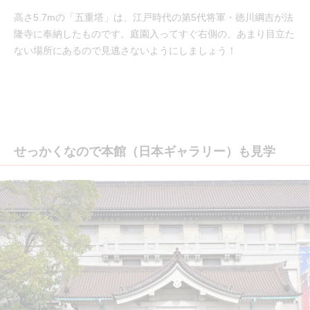
高さ5.7mの「五重塔」は、江戸時代の第5代将軍・徳川綱吉が法
隆寺に奉納したものです。庭園入ってすぐ右側の、あまり目立た
ない場所にあるので見逃さないようにしましょう！
せっかくなので本館（日本ギャラリー）も見学