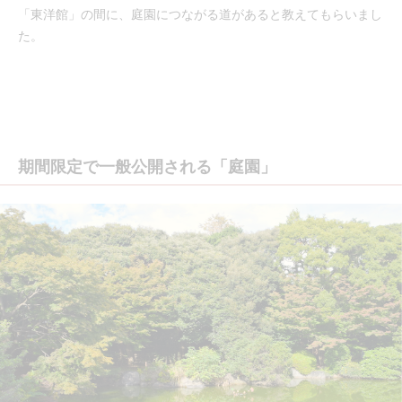
「東洋館」の間に、庭園につながる道があると教えてもらいまし
た。
期間限定で一般公開される「庭園」