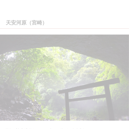
天安河原（宮崎）