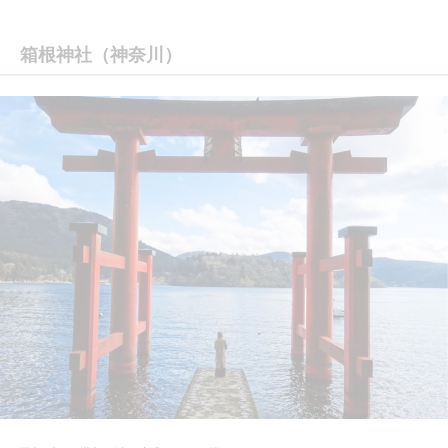
箱根神社（神奈川）