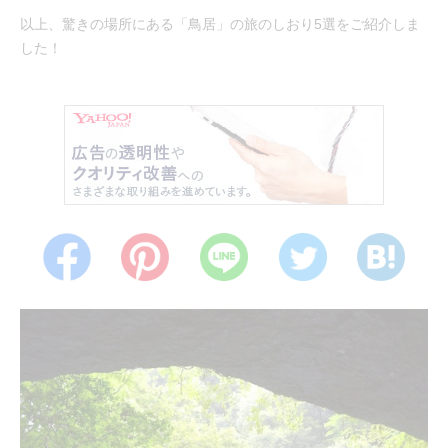
以上、驚きの場所にある「鳥居」の旅のしおり5選をご紹介しま
した！