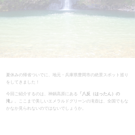
夏休みの帰省ついでに、地元・兵庫県豊岡市の絶景スポット巡り
をしてきました！
今回ご紹介するのは、神鍋高原にある
「八反（はったん）の
滝」
。ここまで美しいエメラルドグリーンの滝壺は、全国でもな
かなか見られないのではないでしょうか。