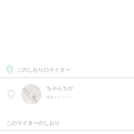
このしおりのライター
ちゃんちか
週末トリップ！
このライターのしおり