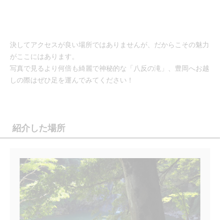
決してアクセスが良い場所ではありませんが、だからこその魅力
がここにはあります。
写真で見るより何倍も綺麗で神秘的な「八反の滝」、豊岡へお越
しの際はぜひ足を運んでみてください！
紹介した場所