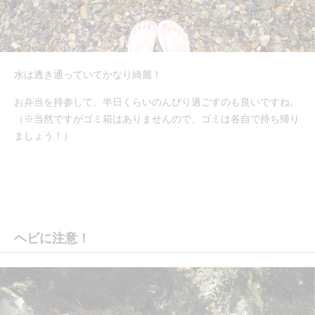
水は透き通っていてかなり綺麗！
お弁当を持参して、半日くらいのんびり過ごすのも良いですね。
（※当然ですがゴミ箱はありませんので、ゴミは各自で持ち帰り
ましょう！）
ヘビに注意！