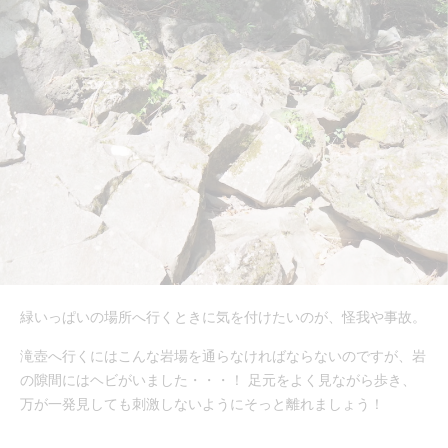
緑いっぱいの場所へ行くときに気を付けたいのが、怪我や事故。
滝壺へ行くにはこんな岩場を通らなければならないのですが、岩
の隙間にはヘビがいました・・・！ 足元をよく見ながら歩き、
万が一発見しても刺激しないようにそっと離れましょう！