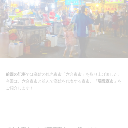
前回の記事
では高雄の観光夜市「六合夜市」を取り上げました。
今回は、六合夜市と並んで高雄を代表する夜市、
「瑞豊夜市」
を
ご紹介します！