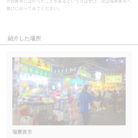
六合夜市には行ったことがあるという方はぜひ、次は瑞豊夜市へ
遊びに行ってみてください。
紹介した場所
瑞豊夜市