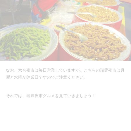
なお、六合夜市は毎日営業していますが、こちらの瑞豊夜市は月
曜と水曜が休業日ですのでご注意ください。
それでは、瑞豊夜市グルメを見ていきましょう！