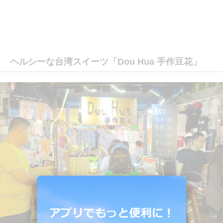
ヘルシーな台湾スイーツ「Dou Hua 手作豆花」