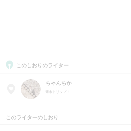
このしおりのライター
ちゃんちか
週末トリップ！
このライターのしおり