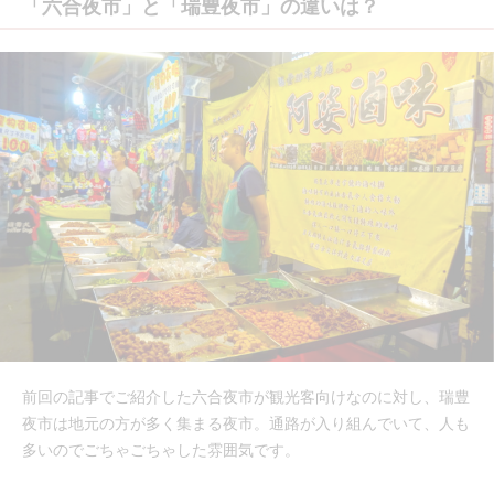
「六合夜市」と「瑞豊夜市」の違いは？
前回の記事でご紹介した六合夜市が観光客向けなのに対し、瑞豊
夜市は地元の方が多く集まる夜市。通路が入り組んでいて、人も
多いのでごちゃごちゃした雰囲気です。