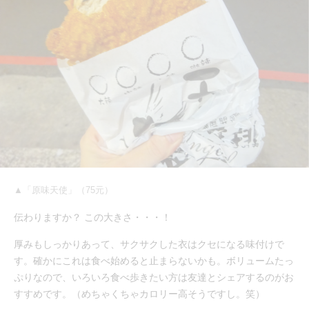
▲「原味天使」（75元）
伝わりますか？ この大きさ・・・！
厚みもしっかりあって、サクサクした衣はクセになる味付けで
す。確かにこれは食べ始めると止まらないかも。ボリュームたっ
ぷりなので、いろいろ食べ歩きたい方は友達とシェアするのがお
すすめです。（めちゃくちゃカロリー高そうですし。笑）