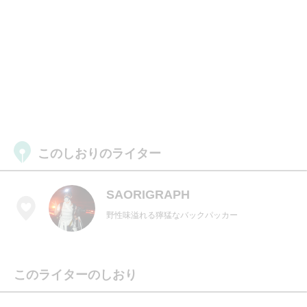
このしおりのライター
SAORIGRAPH
野性味溢れる獰猛なバックパッカー
このライターのしおり