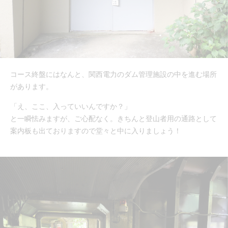
コース終盤にはなんと、関西電力のダム管理施設の中を進む場所
があります。
「え、ここ、入っていいんですか？」
と一瞬怯みますが、ご心配なく。きちんと登山者用の通路として
案内板も出ておりますので堂々と中に入りましょう！