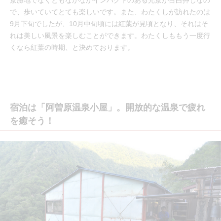
で、歩いていてとても楽しいです。また、わたくしが訪れたのは
9月下旬でしたが、10月中旬頃には紅葉が見頃となり、それはそ
れは美しい風景を楽しむことができます。わたくしももう一度行
くなら紅葉の時期、と決めております。
宿泊は「阿曽原温泉小屋」。開放的な温泉で疲れ
を癒そう！