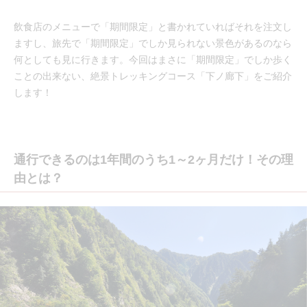
飲食店のメニューで「期間限定」と書かれていればそれを注文し
ますし、旅先で「期間限定」でしか見られない景色があるのなら
何としても見に行きます。今回はまさに「期間限定」でしか歩く
ことの出来ない、絶景トレッキングコース「下ノ廊下」をご紹介
します！
通行できるのは1年間のうち1～2ヶ月だけ！その理
由とは？