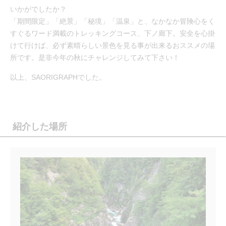
いかがでしたか？
「期間限定」「絶景」「秘境」「温泉」と、なかなか冒険心をく
すぐるワード満載のトレッキングコース、下ノ廊下。安全を心掛
けて行けば、必ず素晴らしい景色を見る事が出来るおススメの場
所です。是非今年の秋にチャレンジしてみて下さい！
以上、SAORIGRAPHでした。
紹介した場所