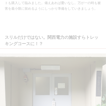
トも購入して臨みました。備えあれば憂いなし。万が一の時も被
害を最小限に留めるようにしっかり準備をしていきましょう。
スリルだけではない。関西電力の施設すらトレッ
キングコースに！？