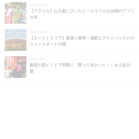
2020-03-28
【アフリカ】お土産にぴったり！カラフルな色柄のアフリ
カ布
2019-03-26
【オーストラリア】素通り厳禁！過酷なアウトバックのオ
ススメスポット10選
2018-03-27
魅惑の国インドで実際に「買って良かった！」お土産10
選