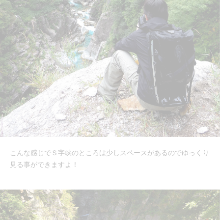
こんな感じでＳ字峡のところは少しスペースがあるのでゆっくり
見る事ができますよ！