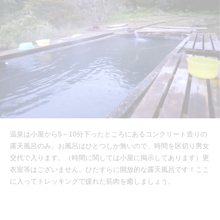
温泉は小屋から5～10分下ったところにあるコンクリート造りの
露天風呂のみ。お風呂はひとつしか無いので、時間を区切り男女
交代で入ります。（時間に関しては小屋に掲示してあります）更
衣室等はございません。ひたすらに開放的な露天風呂です！ここ
に入ってトレッキングで疲れた筋肉を癒しましょう。