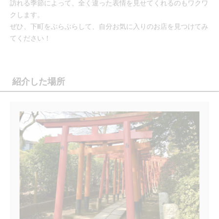
訪れる季節によって、全く違った表情を見せてくれるのもワクワ
クします。
ぜひ、下町をぶらぶらして、自分お気に入りのお店を見つけてみ
てください！
紹介した場所