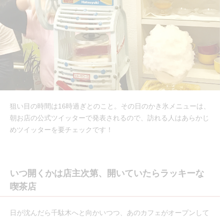
狙い目の時間は16時過ぎとのこと。その日のかき氷メニューは、
朝お店の公式ツイッターで発表されるので、訪れる人はあらかじ
めツイッターを要チェックです！
いつ開くかは店主次第、開いていたらラッキーな
喫茶店
日が沈んだら千駄木へと向かいつつ、あのカフェがオープンして