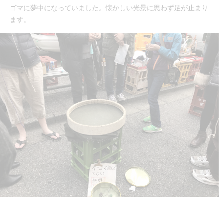
ゴマに夢中になっていました。懐かしい光景に思わず足が止まり
ます。