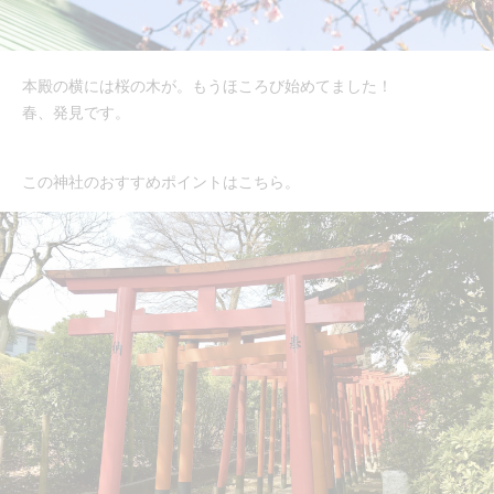
本殿の横には桜の木が。もうほころび始めてました！
春、発見です。
この神社のおすすめポイントはこちら。