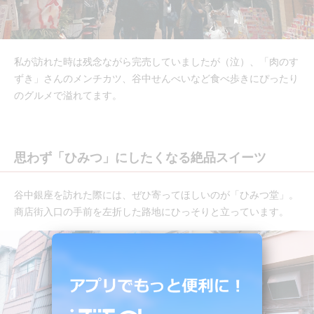
私が訪れた時は残念ながら完売していましたが（泣）、「肉のす
ずき」さんのメンチカツ、谷中せんべいなど食べ歩きにぴったり
のグルメで溢れてます。
思わず「ひみつ」にしたくなる絶品スイーツ
谷中銀座を訪れた際には、ぜひ寄ってほしいのが「ひみつ堂」。
商店街入口の手前を左折した路地にひっそりと立っています。