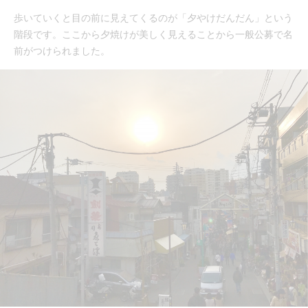
歩いていくと目の前に見えてくるのが「夕やけだんだん」という
階段です。ここから夕焼けが美しく見えることから一般公募で名
前がつけられました。