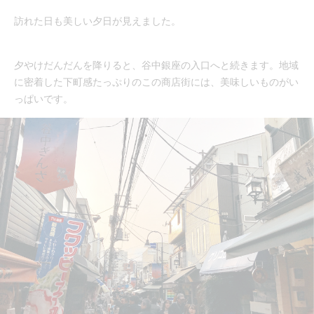
訪れた日も美しい夕日が見えました。
夕やけだんだんを降りると、谷中銀座の入口へと続きます。地域
に密着した下町感たっぷりのこの商店街には、美味しいものがい
っぱいです。