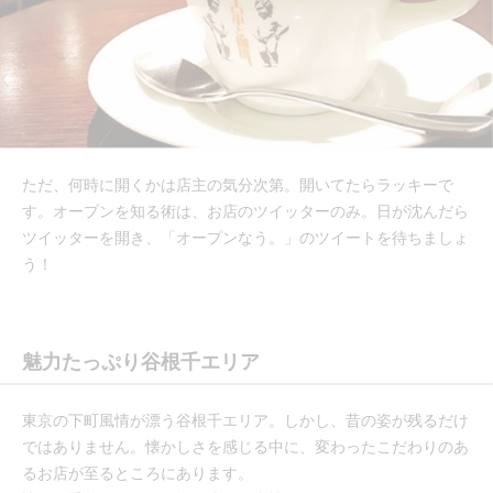
ただ、何時に開くかは店主の気分次第。開いてたらラッキーで
す。オープンを知る術は、お店のツイッターのみ。日が沈んだら
ツイッターを開き、「オープンなう。」のツイートを待ちましょ
う！
魅力たっぷり谷根千エリア
東京の下町風情が漂う谷根千エリア。しかし、昔の姿が残るだけ
ではありません。懐かしさを感じる中に、変わったこだわりのあ
るお店が至るところにあります。