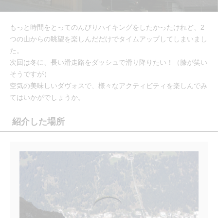
もっと時間をとってのんびりハイキングをしたかったけれど、2
つの山からの眺望を楽しんだだけでタイムアップしてしまいまし
た。
次回は冬に、長い滑走路をダッシュで滑り降りたい！（膝が笑い
そうですが）
空気の美味しいダヴォスで、様々なアクティビティを楽しんでみ
てはいかがでしょうか。
紹介した場所