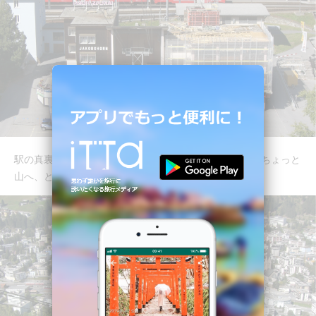
駅の真裏に乗り場があるので、ダヴォスで途中下車してちょっと
山へ、という方にもオススメです。