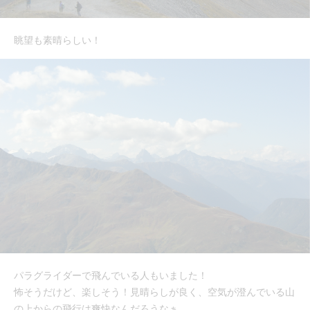
眺望も素晴らしい！
パラグライダーで飛んでいる人もいました！
怖そうだけど、楽しそう！見晴らしが良く、空気が澄んでいる山
の上からの飛行は爽快なんだろうなぁ。