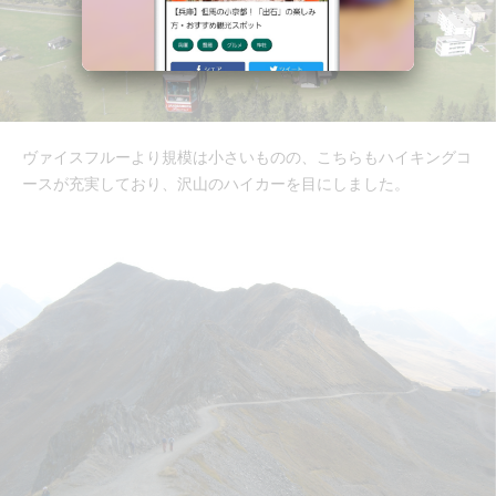
ヴァイスフルーより規模は小さいものの、こちらもハイキングコ
ースが充実しており、沢山のハイカーを目にしました。