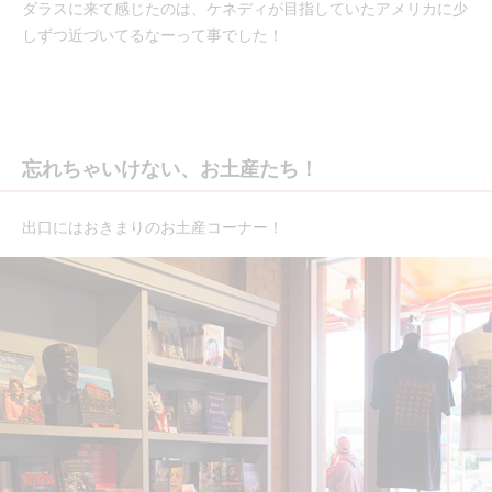
ダラスに来て感じたのは、ケネディが目指していたアメリカに少
しずつ近づいてるなーって事でした！
忘れちゃいけない、お土産たち！
出口にはおきまりのお土産コーナー！