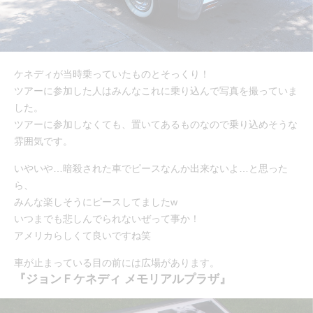
ケネディが当時乗っていたものとそっくり！
ツアーに参加した人はみんなこれに乗り込んで写真を撮っていま
した。
ツアーに参加しなくても、置いてあるものなので乗り込めそうな
雰囲気です。
いやいや…暗殺された車でピースなんか出来ないよ…と思った
ら、
みんな楽しそうにピースしてましたw
いつまでも悲しんでられないぜって事か！
アメリカらしくて良いですね笑
車が止まっている目の前には広場があります。
『ジョンＦケネディ メモリアルプラザ』