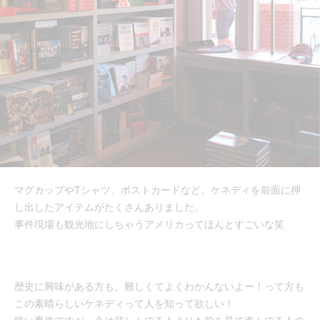
マグカップやTシャツ、ポストカードなど、ケネディを前面に押
し出したアイテムがたくさんありました。
事件現場も観光地にしちゃうアメリカってほんとすごいな笑
歴史に興味がある方も、難しくてよくわかんないよー！って方も
この素晴らしいケネディって人を知って欲しい！