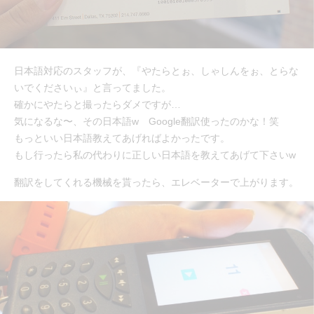
日本語対応のスタッフが、『やたらとぉ、しゃしんをぉ、とらな
いでくださいぃ』と言ってました。
確かにやたらと撮ったらダメですが…
気になるな〜、その日本語w Google翻訳使ったのかな！笑
もっといい日本語教えてあげればよかったです。
もし行ったら私の代わりに正しい日本語を教えてあげて下さいw
翻訳をしてくれる機械を貰ったら、エレベーターで上がります。