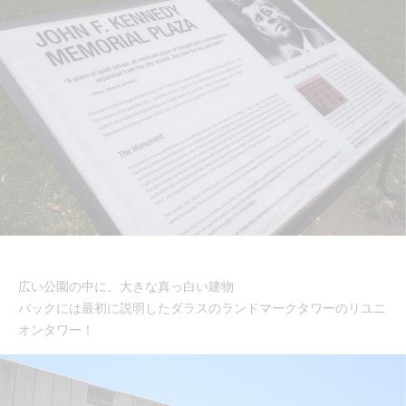
広い公園の中に、大きな真っ白い建物
バックには最初に説明したダラスのランドマークタワーのリユニ
オンタワー！