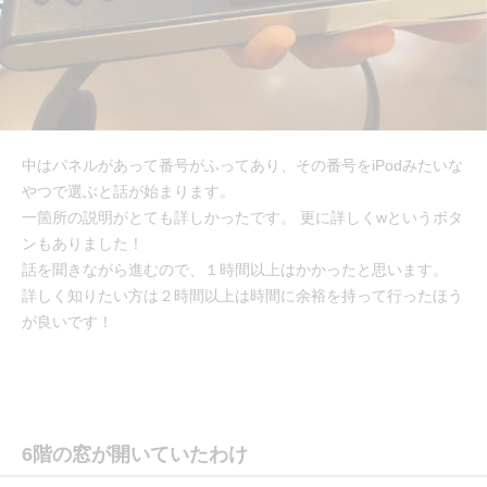
中はパネルがあって番号がふってあり、その番号をiPodみたいな
やつで選ぶと話が始まります。
一箇所の説明がとても詳しかったです。 更に詳しくwというボタ
ンもありました！
話を聞きながら進むので、１時間以上はかかったと思います。
詳しく知りたい方は２時間以上は時間に余裕を持って行ったほう
が良いです！
6階の窓が開いていたわけ