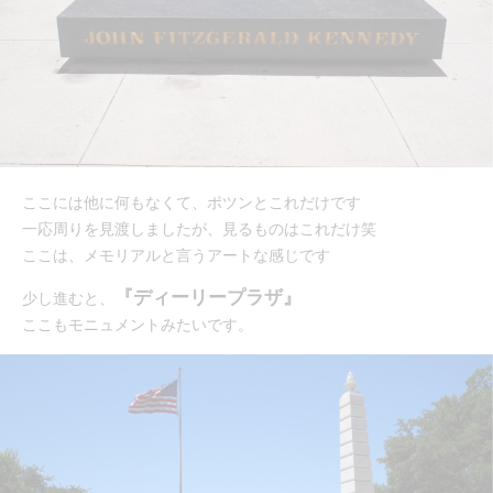
ここには他に何もなくて、ポツンとこれだけです
一応周りを見渡しましたが、見るものはこれだけ笑
ここは、メモリアルと言うアートな感じです
『ディーリープラザ』
少し進むと、
ここもモニュメントみたいです。