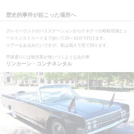
歴史的事件が起こった場所へ
グレイハウンドのバスステーションからケネディの暗殺現場ヒュ
ーストンストリートまで歩いて10～15分で行けます。
ツアーもあるみたいですが、私は個人で見て回ります。
早速通りには観光客が食いつくようなあの車
リンカーン・コンチネンタル