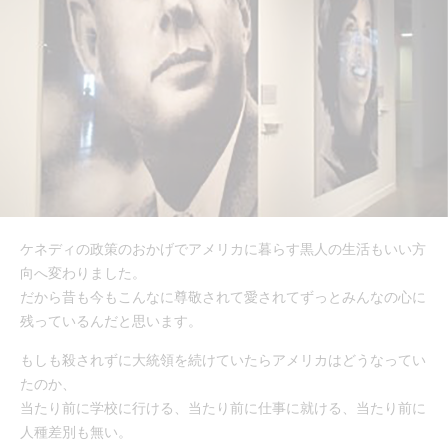
ケネディの政策のおかげでアメリカに暮らす黒人の生活もいい方
向へ変わりました。
だから昔も今もこんなに尊敬されて愛されてずっとみんなの心に
残っているんだと思います。
もしも殺されずに大統領を続けていたらアメリカはどうなってい
たのか、
当たり前に学校に行ける、当たり前に仕事に就ける、当たり前に
人種差別も無い。