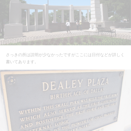
さっきの所は説明が少なかったですがここには日付などが詳しく
書いてあります。