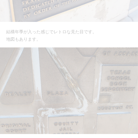
結構年季が入った感じでレトロな見た目です。
地図もあります。