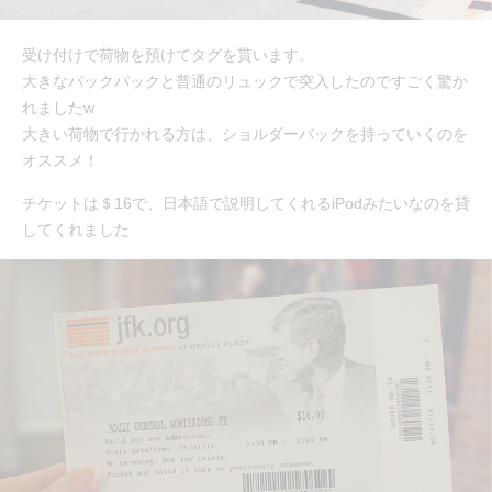
受け付けで荷物を預けてタグを貰います。
大きなバックパックと普通のリュックで突入したのですごく驚か
れましたw
大きい荷物で行かれる方は、ショルダーバックを持っていくのを
オススメ！
チケットは＄16で、日本語で説明してくれるiPodみたいなのを貸
してくれました