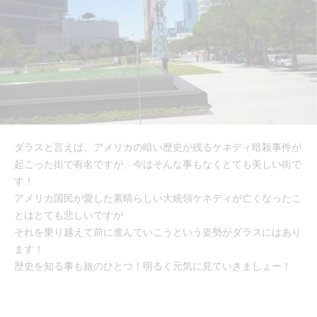
ダラスと言えば、アメリカの暗い歴史が残るケネディ暗殺事件が
起こった街で有名ですが、今はそんな事もなくとても美しい街で
す！
アメリカ国民が愛した素晴らしい大統領ケネディが亡くなったこ
とはとても悲しいですが
それを乗り越えて前に進んでいこうという姿勢がダラスにはあり
ます！
歴史を知る事も旅のひとつ！明るく元気に見ていきましょー！