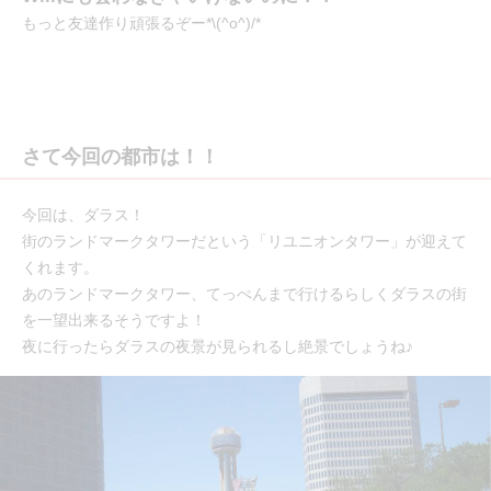
もっと友達作り頑張るぞー*\(^o^)/*
さて今回の都市は！！
今回は、ダラス！
街のランドマークタワーだという「リユニオンタワー」が迎えて
くれます。
あのランドマークタワー、てっぺんまで行けるらしくダラスの街
を一望出来るそうですよ！
夜に行ったらダラスの夜景が見られるし絶景でしょうね♪